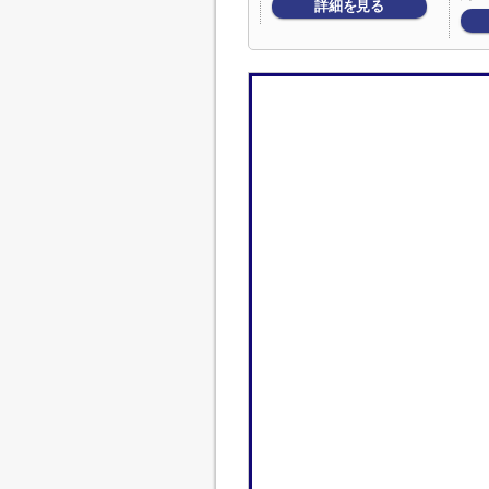
詳細を見る