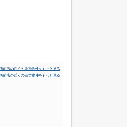
所前店の近くの賃貸物件をもっと見る
所前店の近くの売買物件をもっと見る