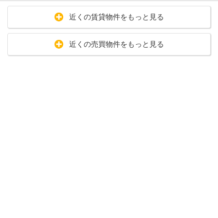
近くの賃貸物件をもっと見る
近くの売買物件をもっと見る