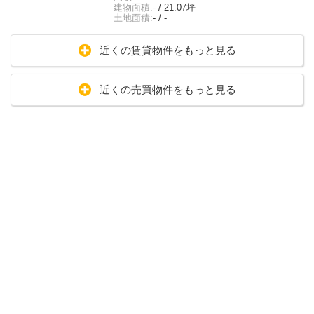
建物面積:
- / 21.07坪
土地面積:
- / -
近くの賃貸物件をもっと見る
近くの売買物件をもっと見る