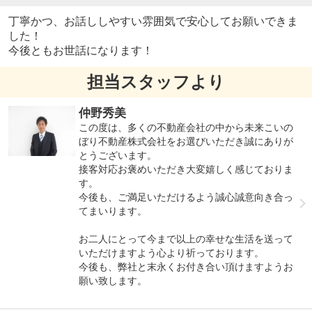
丁寧かつ、お話ししやすい雰囲気で安心してお願いできま
した！
今後ともお世話になります！
担当スタッフより
仲野秀美
この度は、多くの不動産会社の中から未来こいの
ぼり不動産株式会社をお選びいただき誠にありが
とうございます。
接客対応お褒めいただき大変嬉しく感じておりま
す。
今後も、ご満足いただけるよう誠心誠意向き合っ
てまいります。
お二人にとって今まで以上の幸せな生活を送って
いただけますよう心より祈っております。
今後も、弊社と末永くお付き合い頂けますようお
願い致します。