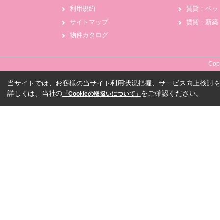
利用規約
賃貸：ペッ
サイトマップ
賃貸：新築
物件カタログ
Cop
当サイトでは、お客様の当サイト利用状況把握、サービス向上検討を目
詳しくは、当社の
をご確認ください。
「Cookieの取扱いについて」