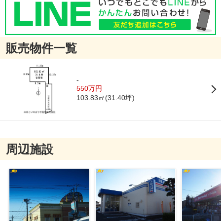
販売物件一覧
-
550万円
103.83㎡(31.40坪)
周辺施設