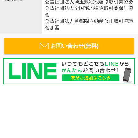
公益社団法人埼玉県宅地建物取引業協会
公益社団法人全国宅地建物取引業保証協
会
公益社団法人首都圏不動産公正取引協議
会加盟
お問い合わせ(無料)