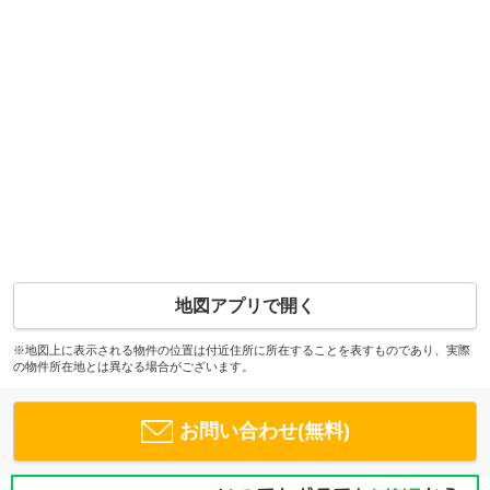
地図アプリで開く
※地図上に表示される物件の位置は付近住所に所在することを表すものであり、実際
の物件所在地とは異なる場合がございます。
お問い合わせ(無料)