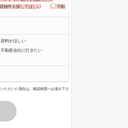
貸物件を探してほしい
不動
資料がほしい
不動産会社に行きたい
意いただいた場合は、確認画面へお進み下さ