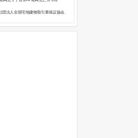
社団法人全国宅地建物取引業保証協会、