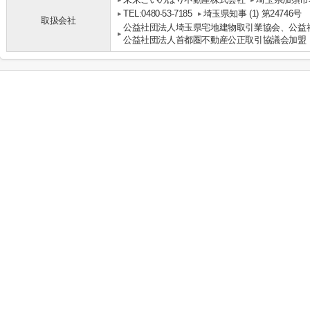
TEL:0480-53-7185
埼玉県知事 (1) 第24746号
取扱会社
公益社団法人埼玉県宅地建物取引業協会、公益
公益社団法人首都圏不動産公正取引協議会加盟