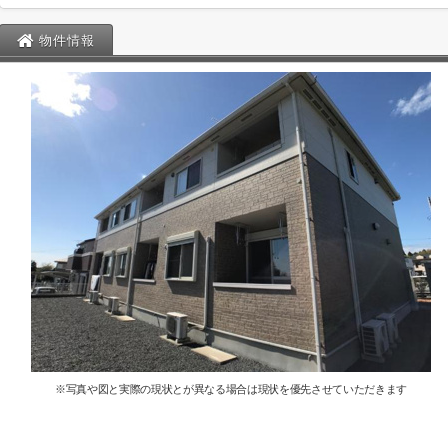
物件情報
※写真や図と実際の現状とが異なる場合は現状を優先させていただきます