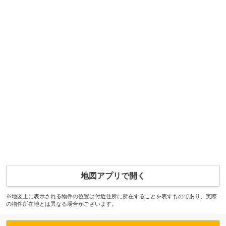
地図アプリで開く
※地図上に表示される物件の位置は付近住所に所在することを表すものであり、実際
の物件所在地とは異なる場合がございます。