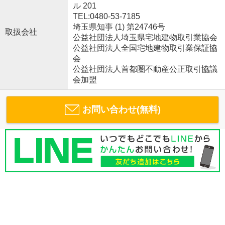
ル 201
TEL:0480-53-7185
埼玉県知事 (1) 第24746号
取扱会社
公益社団法人埼玉県宅地建物取引業協会
公益社団法人全国宅地建物取引業保証協
会
公益社団法人首都圏不動産公正取引協議
会加盟
お問い合わせ(無料)