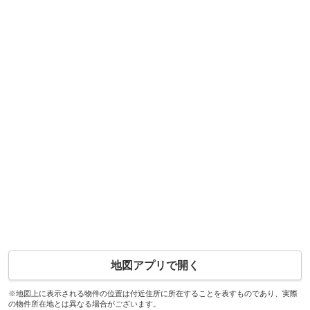
地図アプリで開く
※地図上に表示される物件の位置は付近住所に所在することを表すものであり、実際
の物件所在地とは異なる場合がございます。