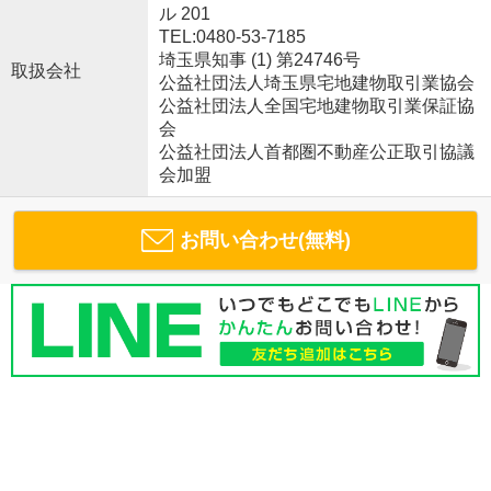
ル 201
TEL:0480-53-7185
埼玉県知事 (1) 第24746号
取扱会社
公益社団法人埼玉県宅地建物取引業協会
公益社団法人全国宅地建物取引業保証協
会
公益社団法人首都圏不動産公正取引協議
会加盟
お問い合わせ(無料)