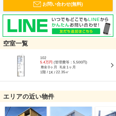
お問い合わせ(無料)
空室一覧
102
5.4万円
(管理費等：5,500円)
0ヶ月
1ヶ月
敷金
礼金
1階
22.35㎡
1K
エリアの近い物件