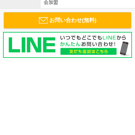
会加盟
お問い合わせ(無料)