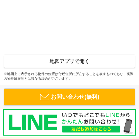
地図アプリで開く
※地図上に表示される物件の位置は付近住所に所在することを表すものであり、実際
の物件所在地とは異なる場合がございます。
お問い合わせ(無料)