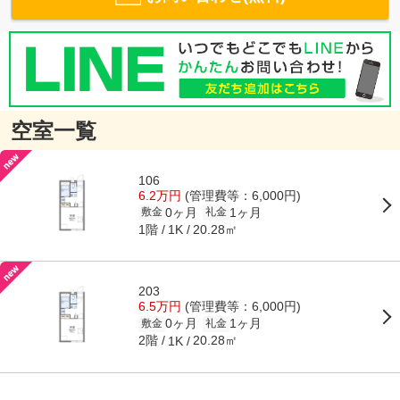
空室一覧
106
6.2万円
(管理費等：6,000円)
0ヶ月
1ヶ月
敷金
礼金
1階
20.28㎡
1K
203
6.5万円
(管理費等：6,000円)
0ヶ月
1ヶ月
敷金
礼金
2階
20.28㎡
1K