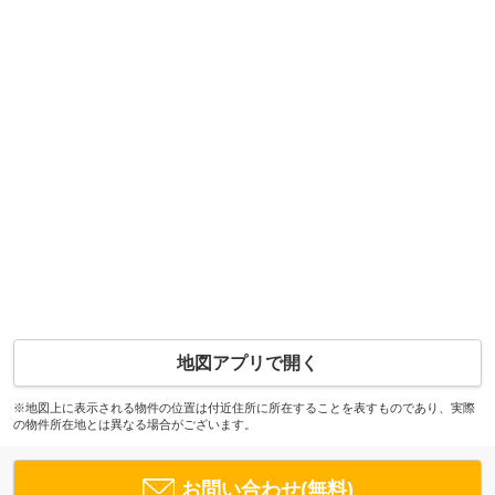
地図アプリで開く
※地図上に表示される物件の位置は付近住所に所在することを表すものであり、実際
の物件所在地とは異なる場合がございます。
お問い合わせ(無料)