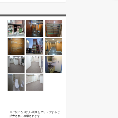
※ご覧になりたい写真をクリックすると
拡大されて表示されます。