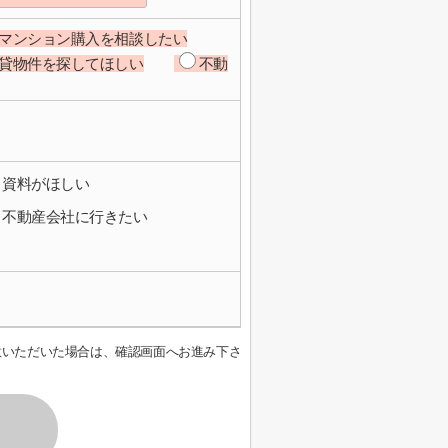
マンション購入を相談したい
貸物件を探してほしい
不動
資料がほしい
不動産会社に行きたい
意いただいた場合は、確認画面へお進み下さ