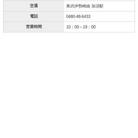
交通
東武伊勢崎線 加須駅
電話
0480-48-6433
営業時間
10：00～19：00