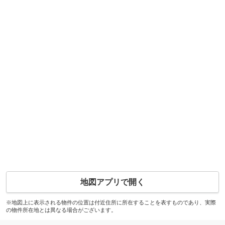
地図アプリで開く
※地図上に表示される物件の位置は付近住所に所在することを表すものであり、実際
の物件所在地とは異なる場合がございます。