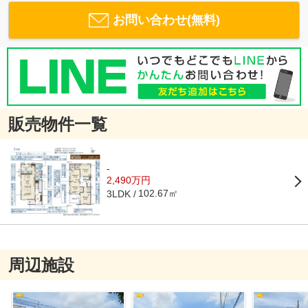
お問い合わせ(無料)
販売物件一覧
-
2,490万円
102.67㎡
3LDK
周辺施設