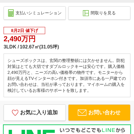
支払いシミュレーション
間取りを見る
8月2日 値下げ
2,490万円
3LDK
102.67㎡(31.05坪)
シューズボックスは、玄関の整理整頓には欠かせません。防犯
対策はとても大切ですダブルロックキーは安心です。購入価格
2,490万円と、ニーズの高い価格帯の物件です。モニターから
顔が見えるTVインターホン付きです。加須市にある一戸建ての
お問い合わせは、当社が承っております。マイホームの購入を
検討しているお客様のサポートを致します。
お気に入り追加
お問い合わせ