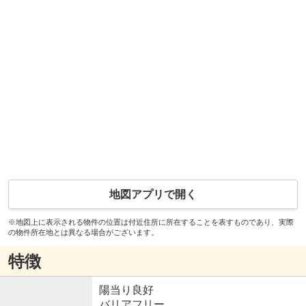
地図アプリで開く
※地図上に表示される物件の位置は付近住所に所在することを表すものであり、実際
の物件所在地とは異なる場合がございます。
特徴
陽当り良好
バリアフリー