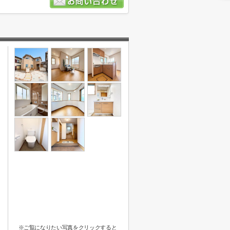
※ご覧になりたい写真をクリックすると