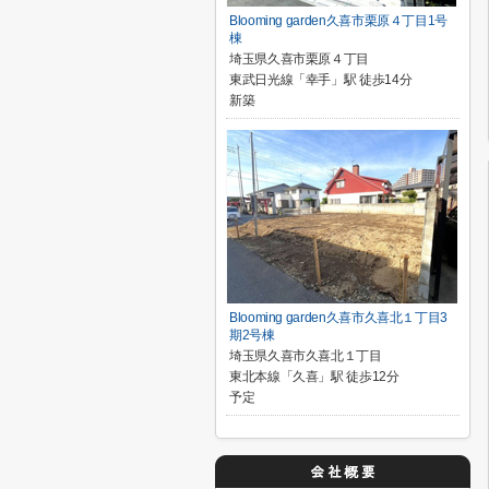
Blooming garden久喜市栗原４丁目1号
棟
埼玉県久喜市栗原４丁目
東武日光線「幸手」駅 徒歩14分
新築
Blooming garden久喜市久喜北１丁目3
期2号棟
埼玉県久喜市久喜北１丁目
東北本線「久喜」駅 徒歩12分
予定