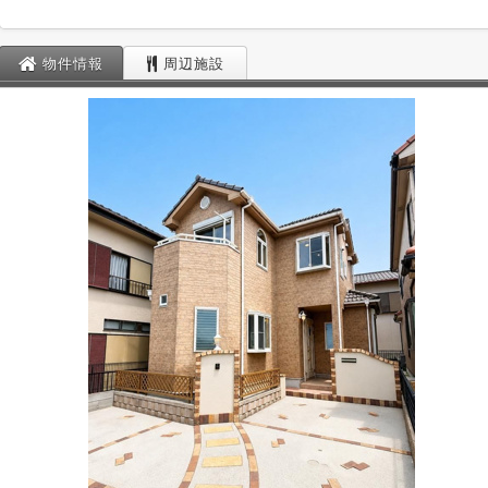
物件情報
周辺施設