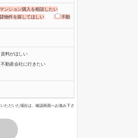
マンション購入を相談したい
貸物件を探してほしい
不動
資料がほしい
不動産会社に行きたい
意いただいた場合は、確認画面へお進み下さ