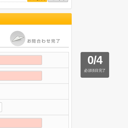
0
/
4
必須項目完了