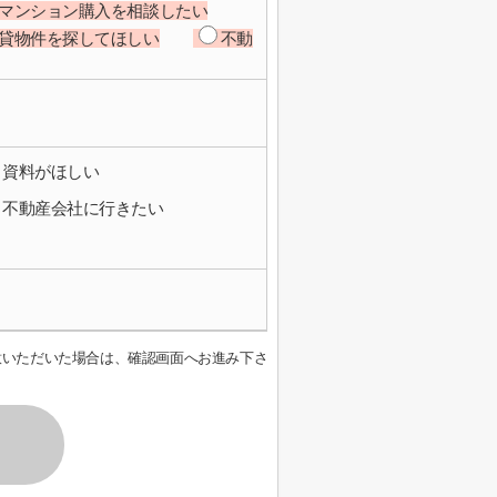
マンション購入を相談したい
貸物件を探してほしい
不動
資料がほしい
不動産会社に行きたい
意いただいた場合は、確認画面へお進み下さ