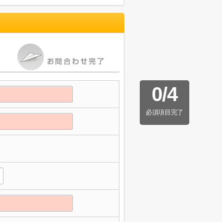
0
/
4
必須項目完了