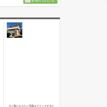
※ご覧になりたい写真をクリックすると