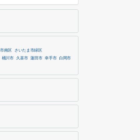
ま市南区
さいたま市緑区
桶川市
久喜市
蓮田市
幸手市
白岡市