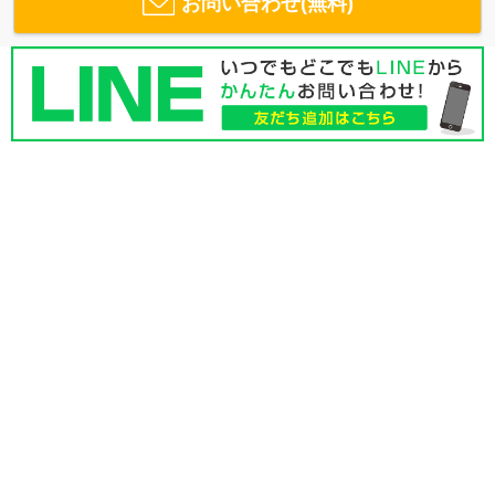
お問い合わせ(無料)