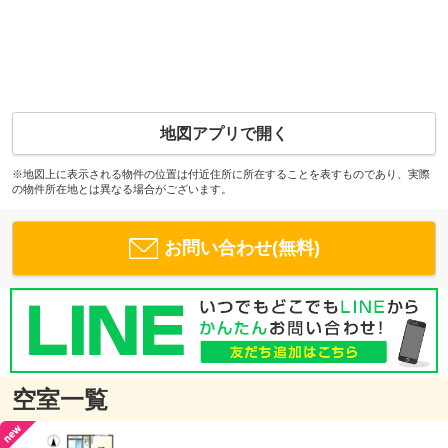
地図アプリで開く
※地図上に表示される物件の位置は付近住所に所在することを表すものであり、実際
の物件所在地とは異なる場合がございます。
お問い合わせ(無料)
空室一覧