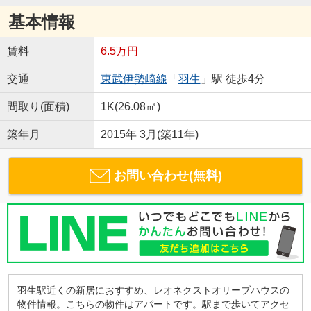
基本情報
賃料
6.5万円
交通
東武伊勢崎線
「
羽生
」駅 徒歩4分
間取り(面積)
1K(26.08㎡)
築年月
2015年 3月(築11年)
お問い合わせ(無料)
羽生駅近くの新居におすすめ、レオネクストオリーブハウスの
物件情報。こちらの物件はアパートです。駅まで歩いてアクセ