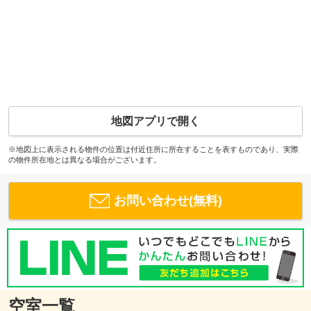
地図アプリで開く
※地図上に表示される物件の位置は付近住所に所在することを表すものであり、実際
の物件所在地とは異なる場合がございます。
お問い合わせ(無料)
空室一覧