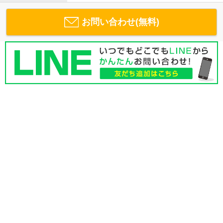
お問い合わせ(無料)