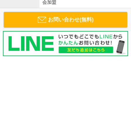
会加盟
お問い合わせ(無料)