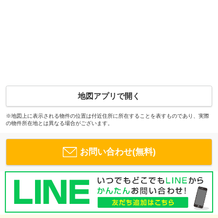
地図アプリで開く
※地図上に表示される物件の位置は付近住所に所在することを表すものであり、実際
の物件所在地とは異なる場合がございます。
お問い合わせ(無料)