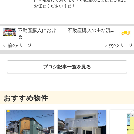
お任せくださいませ！
不動産購入におけ
不動産購入の主な流...
る...
＜ 前のページ
＞次のページ
ブログ記事一覧を見る
おすすめ物件