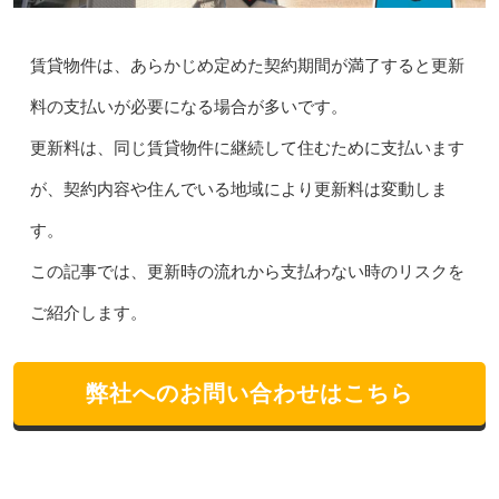
賃貸物件は、あらかじめ定めた契約期間が満了すると更新
料の支払いが必要になる場合が多いです。
更新料は、同じ賃貸物件に継続して住むために支払います
が、契約内容や住んでいる地域により更新料は変動しま
す。
この記事では、更新時の流れから支払わない時のリスクを
ご紹介します。
弊社へのお問い合わせはこちら