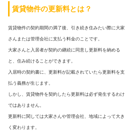
賃貸物件の更新料とは？
賃貸物件の契約期間の満了後、引き続き住みたい際に大家
さんまたは管理会社に支払う料金のことです。
大家さんと入居者が契約の継続に同意し更新料を納める
と、住み続けることができます。
入居時の契約書に、更新料が記載されていたら更新料を支
払う義務が生じます。
しかし、賃貸物件を契約したら更新料は必ず発生するわけ
ではありません。
更新料に関しては大家さんや管理会社、地域によって大き
く変わります。