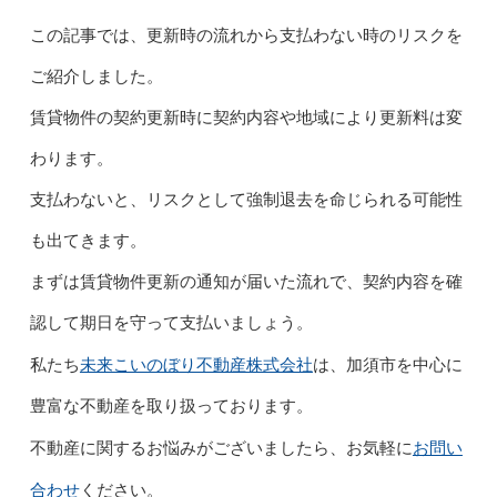
この記事では、更新時の流れから支払わない時のリスクを
ご紹介しました。
賃貸物件の契約更新時に契約内容や地域により更新料は変
わります。
支払わないと、リスクとして強制退去を命じられる可能性
も出てきます。
まずは賃貸物件更新の通知が届いた流れで、契約内容を確
認して期日を守って支払いましょう。
未来こいのぼり不動産株式会社
私たち
は、加須市を中心に
豊富な不動産を取り扱っております。
お問い
不動産に関するお悩みがございましたら、お気軽に
合わせ
ください。