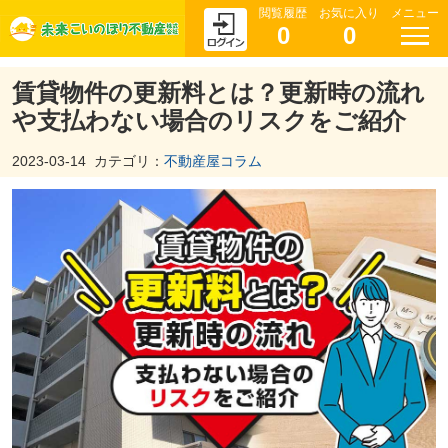
閲覧履歴
お気に入り
メニュー
0
0
賃貸物件の更新料とは？更新時の流れ
や支払わない場合のリスクをご紹介
2023-03-14
カテゴリ：
不動産屋コラム