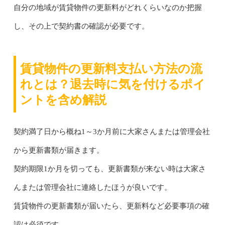
自分の地域が賃貸物件の更新料がどれくらいなのか把握
し、その上で契約書の確認が必要です。
賃貸物件の更新料支払い方法の流
れとは？退去時に気を付けるポイ
ントを含め解説
契約満了日から概ね1～3か月前に大家さんまたは管理会社
から更新書類が届きます。
契約期限1か月を切っても、更新書類が来ない時は大家さ
んまたは管理会社に連絡したほうが良いです。
賃貸物件の更新書類が届いたら、更新料など必要事項の確
認は必須です。