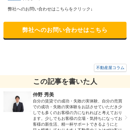
弊社へのお問い合わせはこちらをクリック↓
弊社へのお問い合わせはこちら
不動産屋コラム
この記事を書いた人
仲野 秀美
自分の賃貸での成功・失敗の実体験、自分の売買
での成功・失敗の実体験をお話させていただき少
しでも多くのお客様の力になれればと考えており
ます。少しでもお客様の立場・気持ちになってお
客様の新生活、精一杯サポートできるようにと
日々精進しております！不動産のことはぜひ私に