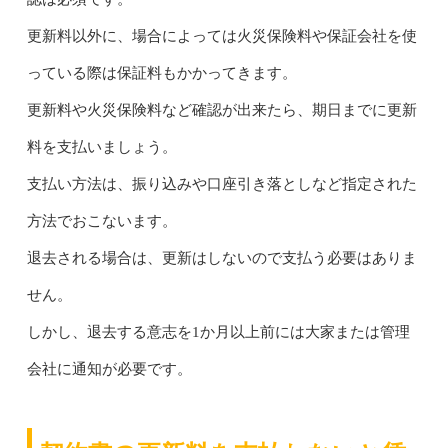
更新料以外に、場合によっては火災保険料や保証会社を使
っている際は保証料もかかってきます。
更新料や火災保険料など確認が出来たら、期日までに更新
料を支払いましょう。
支払い方法は、振り込みや口座引き落としなど指定された
方法でおこないます。
退去される場合は、更新はしないので支払う必要はありま
せん。
しかし、退去する意志を1か月以上前には大家または管理
会社に通知が必要です。