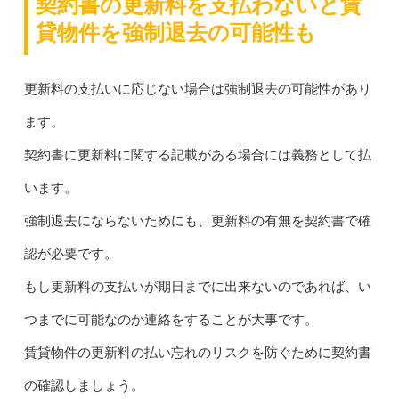
契約書の更新料を支払わないと賃
貸物件を強制退去の可能性も
更新料の支払いに応じない場合は強制退去の可能性があり
ます。
契約書に更新料に関する記載がある場合には義務として払
います。
強制退去にならないためにも、更新料の有無を契約書で確
認が必要です。
もし更新料の支払いが期日までに出来ないのであれば、い
つまでに可能なのか連絡をすることが大事です。
賃貸物件の更新料の払い忘れのリスクを防ぐために契約書
の確認しましょう。