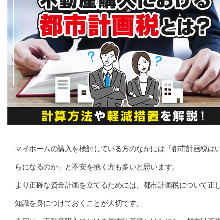
マイホームの購入を検討している方のなかには「都市計画税は
らになるのか」と不安を抱く方も多いと思います。
より正確な資金計画を立てるためには、都市計画税について正
知識を身につけておくことが大切です。