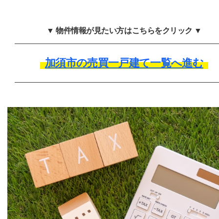
▼ 物件情報が見たい方はこちらをクリック ▼
加須市の売買一戸建て一覧へ進む