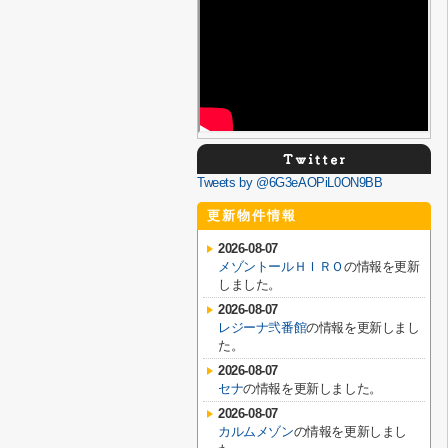
Tweets by @6G3eAOPiL0ON9BB
更新物件情報
2026-08-07
メゾントールＨＩＲＯ
の情報を更新
しました。
2026-08-07
レジーナ弐番館
の情報を更新しまし
た。
2026-08-07
セナ
の情報を更新しました。
2026-08-07
カルムメゾン
の情報を更新しまし