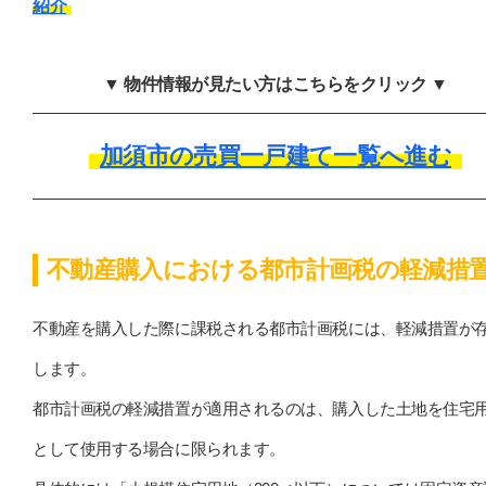
紹介
▼ 物件情報が見たい方はこちらをクリック ▼
加須市の売買一戸建て一覧へ進む
不動産購入における都市計画税の軽減措
不動産を購入した際に課税される都市計画税には、軽減措置が
します。
都市計画税の軽減措置が適用されるのは、購入した土地を住宅
として使用する場合に限られます。