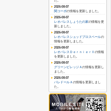
た。
2026-08-07
関コーポ
の情報を更新しました。
2026-08-07
レオパレスしょうたの家
の情報を更
新しました。
2026-08-07
レオパレスシュッドプロスペール
の
情報を更新しました。
2026-08-07
レオパレスＤｅｒｎｉｅｒⅡ
の情報
を更新しました。
2026-08-07
グリーンビレッジＡ
の情報を更新し
ました。
2026-08-07
パレドールＡ
の情報を更新しまし
た。