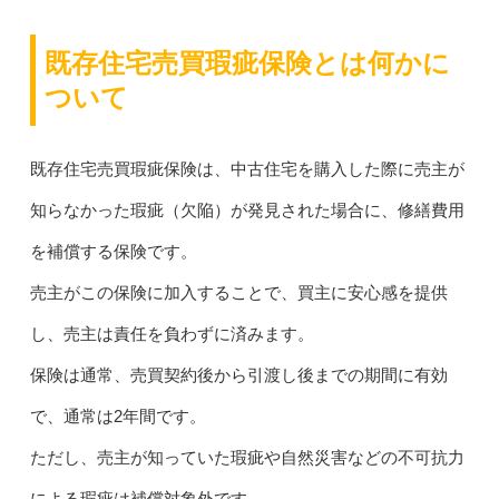
既存住宅売買瑕疵保険とは何かに
ついて
既存住宅売買瑕疵保険は、中古住宅を購入した際に売主が
知らなかった瑕疵（欠陥）が発見された場合に、修繕費用
を補償する保険です。
売主がこの保険に加入することで、買主に安心感を提供
し、売主は責任を負わずに済みます。
保険は通常、売買契約後から引渡し後までの期間に有効
で、通常は2年間です。
ただし、売主が知っていた瑕疵や自然災害などの不可抗力
による瑕疵は補償対象外です。