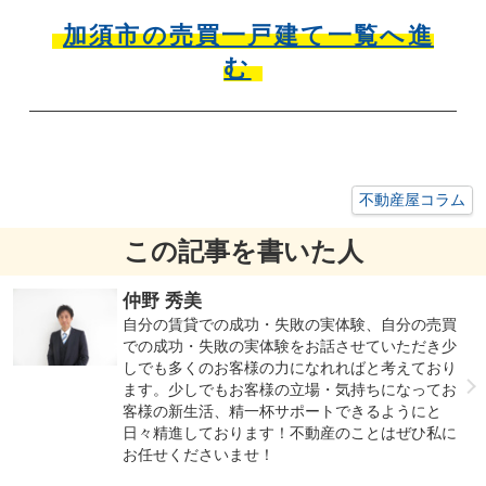
加須市の売買一戸建て一覧へ進
む
不動産屋コラム
この記事を書いた人
仲野 秀美
自分の賃貸での成功・失敗の実体験、自分の売買
での成功・失敗の実体験をお話させていただき少
しでも多くのお客様の力になれればと考えており
ます。少しでもお客様の立場・気持ちになってお
客様の新生活、精一杯サポートできるようにと
日々精進しております！不動産のことはぜひ私に
お任せくださいませ！