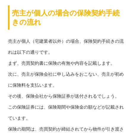
売主が個人の場合の保険契約手続
きの流れ
売主が個人（宅建業者以外）の場合、保険契約手続きの流
れは以下の通りです。
まず、売買契約書に保険の有無や内容を記載します。
次に、売主が保険会社に申し込みをおこない、売主が初め
に保険料を支払います。
その後、保険会社から保険証券が送付されるでしょう。
この保険証券には、保険期間や保険金の額などが記載され
ています。
保険の期間は、売買契約が締結されてから物件が引き渡さ