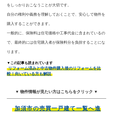
をしっかりおこなうことが大切です。
自分の権利や義務を理解しておくことで、安心して物件を
購入することができます。
一般的に、保険料は住宅価格や工事代金に含まれているの
で、最終的には住宅購入者が保険料分を負担することにな
ります。
▼この記事も読まれています
リフォーム済みと中古物件購入後のリフォームを比
較！向いている方も解説
▼ 物件情報が見たい方はこちらをクリック ▼
加須市の売買一戸建て一覧へ進