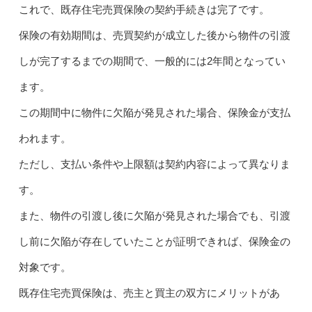
これで、既存住宅売買保険の契約手続きは完了です。
保険の有効期間は、売買契約が成立した後から物件の引渡
しが完了するまでの期間で、一般的には2年間となってい
ます。
この期間中に物件に欠陥が発見された場合、保険金が支払
われます。
ただし、支払い条件や上限額は契約内容によって異なりま
す。
また、物件の引渡し後に欠陥が発見された場合でも、引渡
し前に欠陥が存在していたことが証明できれば、保険金の
対象です。
既存住宅売買保険は、売主と買主の双方にメリットがあ