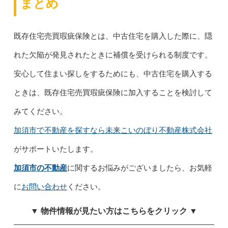
まとめ
既存住宅売買瑕疵保険とは、中古住宅を購入した際に、隠
れた欠陥が発見されたときに補償を受けられる制度です。
安心して住まい探しをするためにも、中古住宅を購入する
ときは、既存住宅売買瑕疵保険に加入することを検討して
みてください。
加須市で不動産を探すなら未来こいのぼり不動産株式会社
がサポートいたします。
加須市の不動産
に関するお悩みがございましたら、お気軽
に
お問い合わせ
ください。
▼ 物件情報が見たい方はこちらをクリック ▼