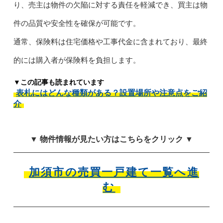
り、売主は物件の欠陥に対する責任を軽減でき、買主は物
件の品質や安全性を確保が可能です。
通常、保険料は住宅価格や工事代金に含まれており、最終
的には購入者が保険料を負担します。
▼この記事も読まれています
表札にはどんな種類がある？設置場所や注意点をご紹
介
▼ 物件情報が見たい方はこちらをクリック ▼
加須市の売買一戸建て一覧へ進
む