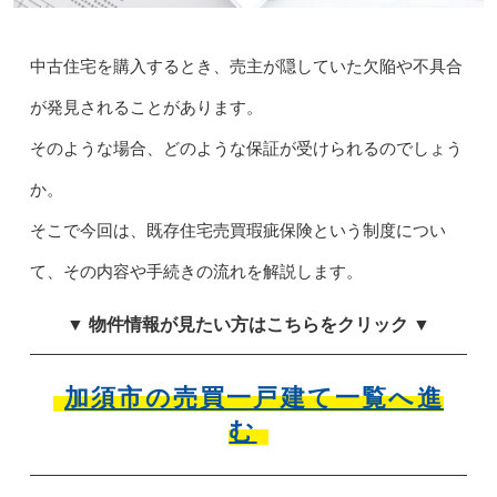
中古住宅を購入するとき、売主が隠していた欠陥や不具合
が発見されることがあります。
そのような場合、どのような保証が受けられるのでしょう
か。
そこで今回は、既存住宅売買瑕疵保険という制度につい
て、その内容や手続きの流れを解説します。
▼ 物件情報が見たい方はこちらをクリック ▼
加須市の売買一戸建て一覧へ進
む