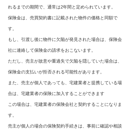
れるまでの期間で、通常は2年間と定められています。
保険金は、売買契約書に記載された物件の価格と同額で
す。
もし、引渡し後に物件に欠陥が発見された場合は、保険会
社に連絡して保険金の請求をおこないます。
ただし、売主が故意や重過失で欠陥を隠していた場合は、
保険金の支払いが拒否される可能性があります。
また、売主が個人であっても、宅建業者と提携している場
合は、宅建業者の保険に加入することができます
この場合は、宅建業者の保険会社と契約することになりま
す。
売主が個人の場合の保険契約手続きは、事前に確認や相談