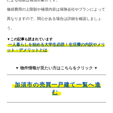
修繕費用の上限額や補償内容は保険会社やプランによって
異なりますので、関心がある場合は詳細を確認しましょ
う。
▼この記事も読まれています
一人暮らしを始める大学生必読！生活費の内訳やメリ
ット・デメリットとは
▼ 物件情報が見たい方はこちらをクリック ▼
加須市の売買一戸建て一覧へ進
む