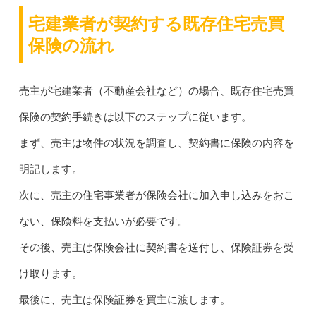
宅建業者が契約する既存住宅売買
保険の流れ
売主が宅建業者（不動産会社など）の場合、既存住宅売買
保険の契約手続きは以下のステップに従います。
まず、売主は物件の状況を調査し、契約書に保険の内容を
明記します。
次に、売主の住宅事業者が保険会社に加入申し込みをおこ
ない、保険料を支払いが必要です。
その後、売主は保険会社に契約書を送付し、保険証券を受
け取ります。
最後に、売主は保険証券を買主に渡します。