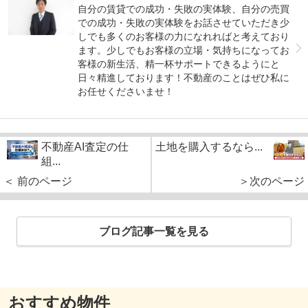
自分の賃貸での成功・失敗の実体験、自分の売買
での成功・失敗の実体験をお話させていただき少
しでも多くのお客様の力になれればと考えており
ます。少しでもお客様の立場・気持ちになってお
客様の新生活、精一杯サポートできるようにと
日々精進しております！不動産のことはぜひ私に
お任せくださいませ！
不動産AI査定の仕
土地を購入するなら...
組...
＜ 前のページ
＞次のページ
ブログ記事一覧を見る
おすすめ物件