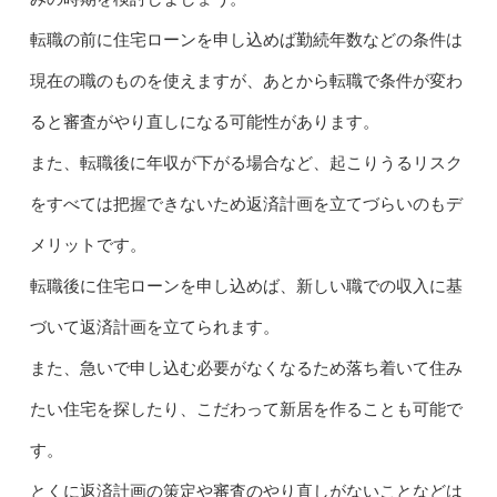
転職の前に住宅ローンを申し込めば勤続年数などの条件は
現在の職のものを使えますが、あとから転職で条件が変わ
ると審査がやり直しになる可能性があります。
また、転職後に年収が下がる場合など、起こりうるリスク
をすべては把握できないため返済計画を立てづらいのもデ
メリットです。
転職後に住宅ローンを申し込めば、新しい職での収入に基
づいて返済計画を立てられます。
また、急いで申し込む必要がなくなるため落ち着いて住み
たい住宅を探したり、こだわって新居を作ることも可能で
す。
とくに返済計画の策定や審査のやり直しがないことなどは