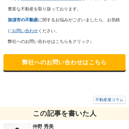
豊富な不動産を取り扱っております。
加須市の不動産
に関するお悩みがございましたら、お気軽
お問い合わせ
に
ください。
弊社へのお問い合わせはこちらをクリック↓
弊社へのお問い合わせはこちら
不動産屋コラム
この記事を書いた人
仲野 秀美