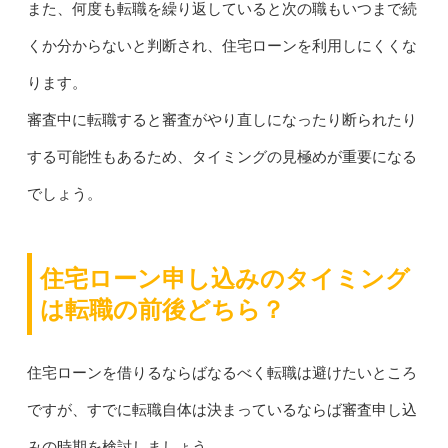
また、何度も転職を繰り返していると次の職もいつまで続
くか分からないと判断され、住宅ローンを利用しにくくな
ります。
審査中に転職すると審査がやり直しになったり断られたり
する可能性もあるため、タイミングの見極めが重要になる
でしょう。
住宅ローン申し込みのタイミング
は転職の前後どちら？
住宅ローンを借りるならばなるべく転職は避けたいところ
ですが、すでに転職自体は決まっているならば審査申し込
みの時期を検討しましょう。