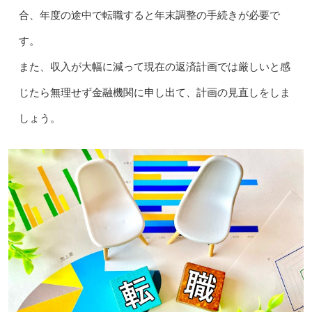
合、年度の途中で転職すると年末調整の手続きが必要で
す。
また、収入が大幅に減って現在の返済計画では厳しいと感
じたら無理せず金融機関に申し出て、計画の見直しをしま
しょう。