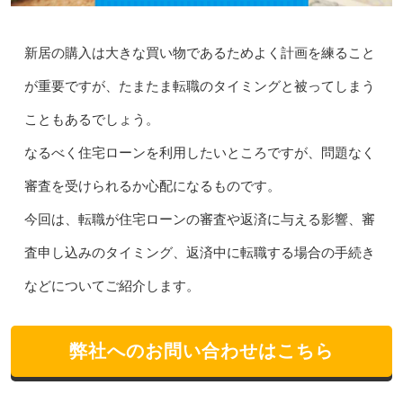
新居の購入は大きな買い物であるためよく計画を練ること
が重要ですが、たまたま転職のタイミングと被ってしまう
こともあるでしょう。
なるべく住宅ローンを利用したいところですが、問題なく
審査を受けられるか心配になるものです。
今回は、転職が住宅ローンの審査や返済に与える影響、審
査申し込みのタイミング、返済中に転職する場合の手続き
などについてご紹介します。
弊社へのお問い合わせはこちら