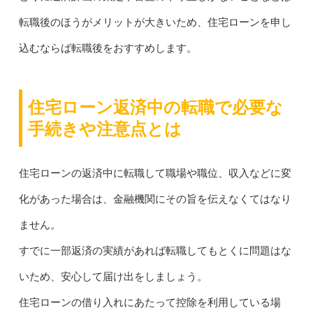
転職後のほうがメリットが大きいため、住宅ローンを申し
込むならば転職後をおすすめします。
住宅ローン返済中の転職で必要な
手続きや注意点とは
住宅ローンの返済中に転職して職場や職位、収入などに変
化があった場合は、金融機関にその旨を伝えなくてはなり
ません。
すでに一部返済の実績があれば転職してもとくに問題はな
いため、安心して届け出をしましょう。
住宅ローンの借り入れにあたって控除を利用している場