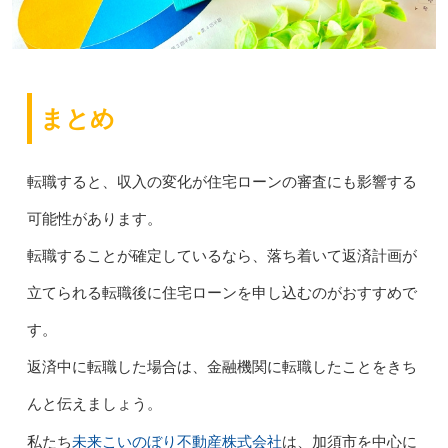
まとめ
転職すると、収入の変化が住宅ローンの審査にも影響する
可能性があります。
転職することが確定しているなら、落ち着いて返済計画が
立てられる転職後に住宅ローンを申し込むのがおすすめで
す。
返済中に転職した場合は、金融機関に転職したことをきち
んと伝えましょう。
未来こいのぼり不動産株式会社
私たち
は、加須市を中心に