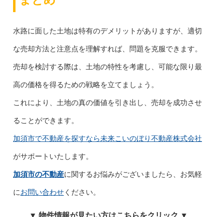
水路に面した土地は特有のデメリットがありますが、適切
な売却方法と注意点を理解すれば、問題を克服できます。
売却を検討する際は、土地の特性を考慮し、可能な限り最
高の価格を得るための戦略を立てましょう。
これにより、土地の真の価値を引き出し、売却を成功させ
ることができます。
加須市で不動産を探すなら未来こいのぼり不動産株式会社
がサポートいたします。
加須市の不動産
に関するお悩みがございましたら、お気軽
に
お問い合わせ
ください。
▼ 物件情報が見たい方はこちらをクリック ▼