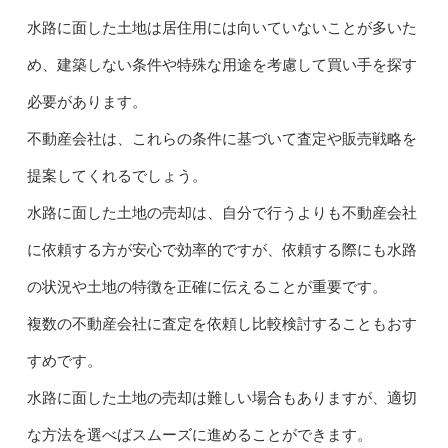
水路に面した土地は居住用には向いていないことが多いた
め、建築しない条件や特殊な用途を考慮して買い手を探す
必要があります。
不動産会社は、これらの条件に基づいて査定や販売戦略を
提案してくれるでしょう。
水路に面した土地の売却は、自分で行うよりも不動産会社
に依頼する方が安心で効率的ですが、依頼する際にも水路
の状況や土地の特徴を正確に伝えることが重要です。
複数の不動産会社に査定を依頼し比較検討することもおす
すめです。
水路に面した土地の売却は難しい場合もありますが、適切
な方法を選べばスムーズに進めることができます。