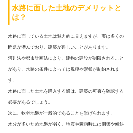
水路に面した土地のデメリットと
は？
水路に面している土地は魅力的に見えますが、実は多くの
問題が潜んでおり、建築が難しいことがあります。
河川法や都市計画法により、建物の建設が制限されること
があり、水路の条件によっては規模や形状が制約されま
す。
水路に面した土地を購入する際は、建築の可否を確認する
必要があるでしょう。
次に、軟弱地盤が一般的であることを挙げられます。
水分が多いため地盤が弱く、地震や豪雨時には倒壊や傾斜