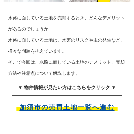
水路に面している土地を売却するとき、どんなデメリット
があるのでしょうか。
水路に面している土地は、水害のリスクや虫の発生など、
様々な問題を抱えています。
そこで今回は、水路に面している土地のデメリット、売却
方法や注意点について解説します。
▼ 物件情報が見たい方はこちらをクリック ▼
加須市の売買土地一覧へ進む