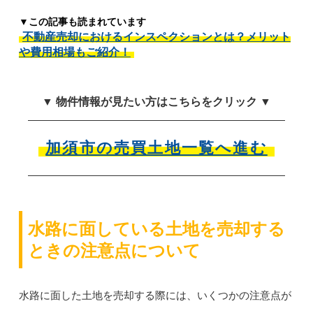
▼この記事も読まれています
不動産売却におけるインスペクションとは？メリット
や費用相場もご紹介！
▼ 物件情報が見たい方はこちらをクリック ▼
加須市の売買土地一覧へ進む
水路に面している土地を売却する
ときの注意点について
水路に面した土地を売却する際には、いくつかの注意点が