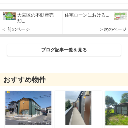
大宮区の不動産売
住宅ローンにおける...
却...
＜ 前のページ
＞次のページ
ブログ記事一覧を見る
おすすめ物件