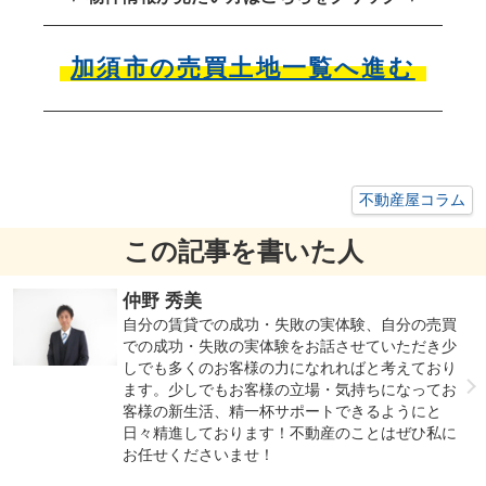
加須市の売買土地一覧へ進む
不動産屋コラム
この記事を書いた人
仲野 秀美
自分の賃貸での成功・失敗の実体験、自分の売買
での成功・失敗の実体験をお話させていただき少
しでも多くのお客様の力になれればと考えており
ます。少しでもお客様の立場・気持ちになってお
客様の新生活、精一杯サポートできるようにと
日々精進しております！不動産のことはぜひ私に
お任せくださいませ！