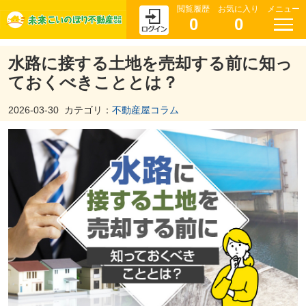
閲覧履歴
お気に入り
メニュー
0
0
水路に接する土地を売却する前に知っ
ておくべきこととは？
2026-03-30
カテゴリ：
不動産屋コラム