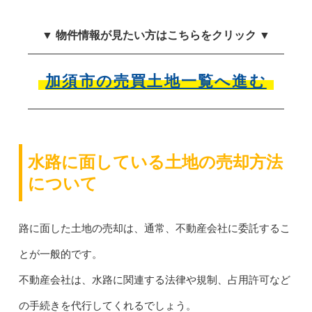
▼ 物件情報が見たい方はこちらをクリック ▼
加須市の売買土地一覧へ進む
水路に面している土地の売却方法
について
路に面した土地の売却は、通常、不動産会社に委託するこ
とが一般的です。
不動産会社は、水路に関連する法律や規制、占用許可など
の手続きを代行してくれるでしょう。