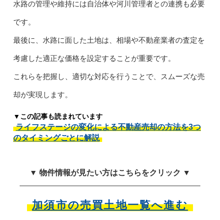
水路の管理や維持には自治体や河川管理者との連携も必要
です。
最後に、水路に面した土地は、相場や不動産業者の査定を
考慮した適正な価格を設定することが重要です。
これらを把握し、適切な対応を行うことで、スムーズな売
却が実現します。
▼この記事も読まれています
ライフステージの変化による不動産売却の方法を3つ
のタイミングごとに解説
▼ 物件情報が見たい方はこちらをクリック ▼
加須市の売買土地一覧へ進む