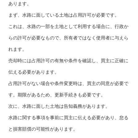
あります。
まず、水路に面している土地は占用許可が必要です。
これは、水路の一部を土地として利用する場合に、行政か
らの許可が必要なもので、所有者ではなく使用者に与えら
れます。
売却時には占用許可の有無や条件を確認し、買主に正確に
伝える必要があります。
占用許可がない場合や条件変更時は、買主の同意が必要で
す。期限があるため、更新手続きも必要です。
次に、水路に面した土地は告知義務があります。
水路に関する事項を事前に買主に伝える必要があり、怠る
と損害賠償の可能性があります。