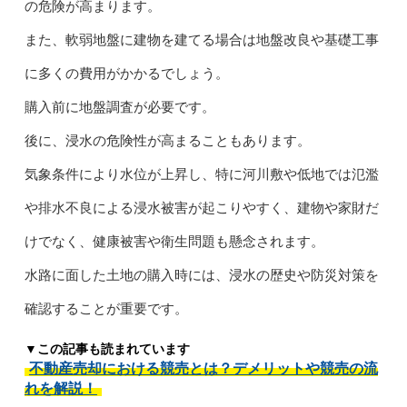
の危険が高まります。
また、軟弱地盤に建物を建てる場合は地盤改良や基礎工事
に多くの費用がかかるでしょう。
購入前に地盤調査が必要です。
後に、浸水の危険性が高まることもあります。
気象条件により水位が上昇し、特に河川敷や低地では氾濫
や排水不良による浸水被害が起こりやすく、建物や家財だ
けでなく、健康被害や衛生問題も懸念されます。
水路に面した土地の購入時には、浸水の歴史や防災対策を
確認することが重要です。
▼この記事も読まれています
不動産売却における競売とは？デメリットや競売の流
れを解説！