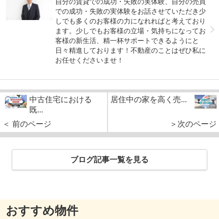
自分の賃貸での成功・失敗の実体験、自分の売買
での成功・失敗の実体験をお話させていただき少
しでも多くのお客様の力になれればと考えており
ます。少しでもお客様の立場・気持ちになってお
客様の新生活、精一杯サポートできるようにと
日々精進しております！不動産のことはぜひ私に
お任せくださいませ！
中古住宅における
居住中の家を高く売...
既...
＜ 前のページ
＞次のページ
ブログ記事一覧を見る
おすすめ物件