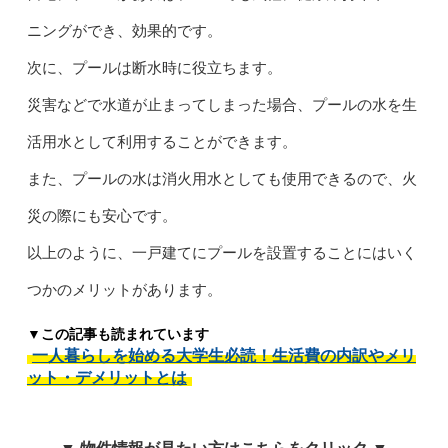
ニングができ、効果的です。
次に、プールは断水時に役立ちます。
災害などで水道が止まってしまった場合、プールの水を生
活用水として利用することができます。
また、プールの水は消火用水としても使用できるので、火
災の際にも安心です。
以上のように、一戸建てにプールを設置することにはいく
つかのメリットがあります。
▼この記事も読まれています
一人暮らしを始める大学生必読！生活費の内訳やメリ
ット・デメリットとは