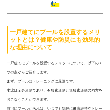
む
一戸建てにプールを設置するメリ
ットとは？健康や防災にも効果的
な理由について
一戸建てにプールを設置するメリットについて、以下の3
つの点からご紹介します。
まず、プールはトレーニングに最適です。
水泳は全身運動であり、有酸素運動と無酸素運動の両方を
おこなうことができます。
自宅にプールがあれば、いつでも気軽に健康維持やトレー