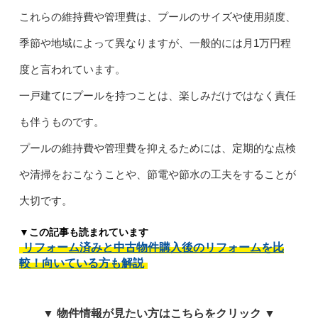
これらの維持費や管理費は、プールのサイズや使用頻度、
季節や地域によって異なりますが、一般的には月1万円程
度と言われています。
一戸建てにプールを持つことは、楽しみだけではなく責任
も伴うものです。
プールの維持費や管理費を抑えるためには、定期的な点検
や清掃をおこなうことや、節電や節水の工夫をすることが
大切です。
▼この記事も読まれています
リフォーム済みと中古物件購入後のリフォームを比
較！向いている方も解説
▼ 物件情報が見たい方はこちらをクリック ▼