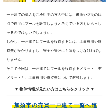
一戸建ての購入をご検討中の方の中には、健康や防災の観
点で自宅にプールを設置しようと考えている方もいらっし
ゃるのではないでしょうか。
しかし、一戸建てにプールを設置するには、工事費用や維
持費がかかりますし、安全や管理にも気をつけなければな
りません。
そこで今回は、一戸建てにプールを設置するメリット・デ
メリットと、工事費用や維持費について解説します。
▼ 物件情報が見たい方はこちらをクリック ▼
加須市の売買一戸建て一覧へ進