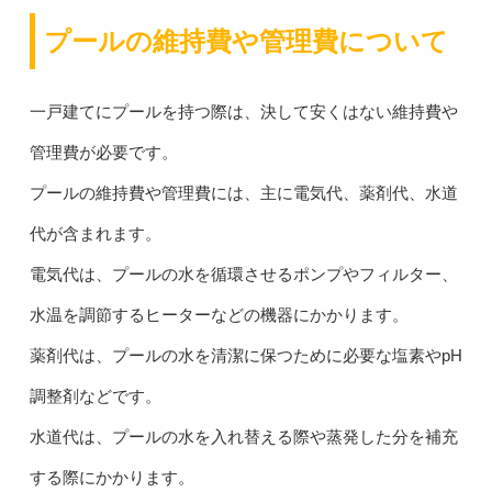
プールの維持費や管理費について
一戸建てにプールを持つ際は、決して安くはない維持費や
管理費が必要です。
プールの維持費や管理費には、主に電気代、薬剤代、水道
代が含まれます。
電気代は、プールの水を循環させるポンプやフィルター、
水温を調節するヒーターなどの機器にかかります。
薬剤代は、プールの水を清潔に保つために必要な塩素やpH
調整剤などです。
水道代は、プールの水を入れ替える際や蒸発した分を補充
する際にかかります。