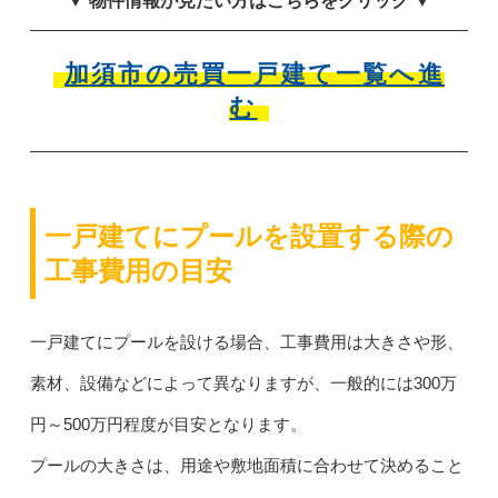
▼ 物件情報が見たい方はこちらをクリック ▼
加須市の売買一戸建て一覧へ進
む
一戸建てにプールを設置する際の
工事費用の目安
一戸建てにプールを設ける場合、工事費用は大きさや形、
素材、設備などによって異なりますが、一般的には300万
円～500万円程度が目安となります。
プールの大きさは、用途や敷地面積に合わせて決めること