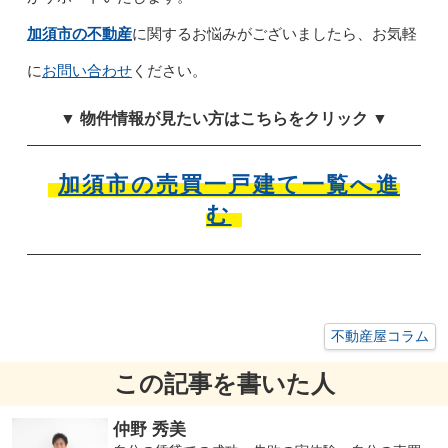
加須市の不動産
に関するお悩みがございましたら、お気軽
に
お問い合わせ
ください。
▼ 物件情報が見たい方はこちらをクリック ▼
加須市の売買一戸建て一覧へ進
む
不動産屋コラム
この記事を書いた人
仲野 秀美