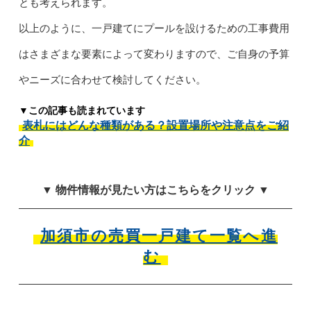
とも考えられます。
以上のように、一戸建てにプールを設けるための工事費用
はさまざまな要素によって変わりますので、ご自身の予算
やニーズに合わせて検討してください。
▼この記事も読まれています
表札にはどんな種類がある？設置場所や注意点をご紹
介
▼ 物件情報が見たい方はこちらをクリック ▼
加須市の売買一戸建て一覧へ進
む