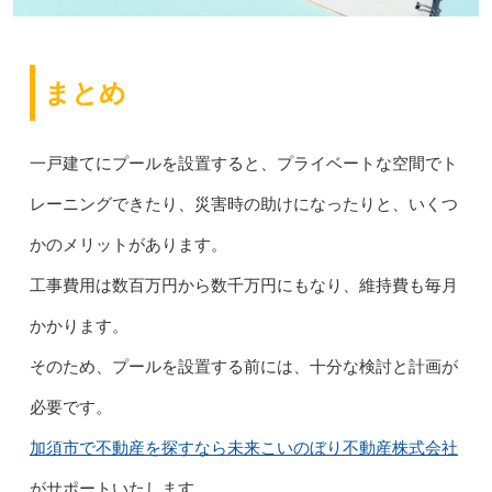
まとめ
一戸建てにプールを設置すると、プライベートな空間でト
レーニングできたり、災害時の助けになったりと、いくつ
かのメリットがあります。
工事費用は数百万円から数千万円にもなり、維持費も毎月
かかります。
そのため、プールを設置する前には、十分な検討と計画が
必要です。
加須市で不動産を探すなら未来こいのぼり不動産株式会社
がサポートいたします。