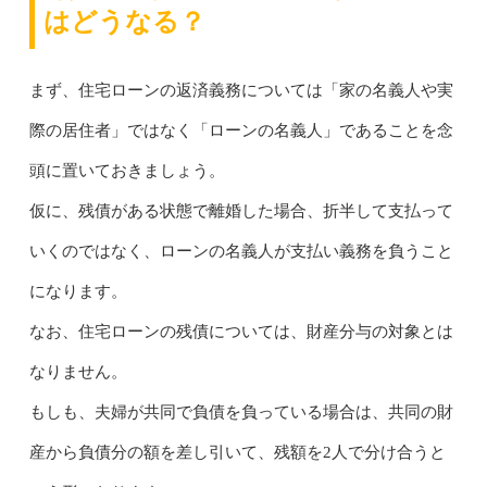
はどうなる？
まず、住宅ローンの返済義務については「家の名義人や実
際の居住者」ではなく「ローンの名義人」であることを念
頭に置いておきましょう。
仮に、残債がある状態で離婚した場合、折半して支払って
いくのではなく、ローンの名義人が支払い義務を負うこと
になります。
なお、住宅ローンの残債については、財産分与の対象とは
なりません。
もしも、夫婦が共同で負債を負っている場合は、共同の財
産から負債分の額を差し引いて、残額を2人で分け合うと