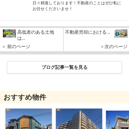
日々精進しております！不動産のことはぜひ私に
お任せくださいませ！
高低差のある土地
不動産売却における...
は...
＜ 前のページ
＞次のページ
ブログ記事一覧を見る
おすすめ物件