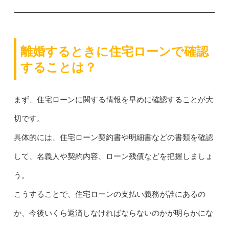
離婚するときに住宅ローンで確認
することは？
まず、住宅ローンに関する情報を早めに確認することが大
切です。
具体的には、住宅ローン契約書や明細書などの書類を確認
して、名義人や契約内容、ローン残債などを把握しましょ
う。
こうすることで、住宅ローンの支払い義務が誰にあるの
か、今後いくら返済しなければならないのかが明らかにな