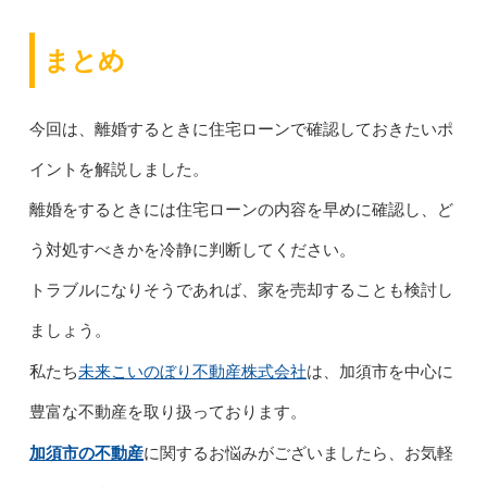
まとめ
今回は、離婚するときに住宅ローンで確認しておきたいポ
イントを解説しました。
離婚をするときには住宅ローンの内容を早めに確認し、ど
う対処すべきかを冷静に判断してください。
トラブルになりそうであれば、家を売却することも検討し
ましょう。
未来こいのぼり不動産株式会社
私たち
は、加須市を中心に
豊富な不動産を取り扱っております。
加須市の不動産
に関するお悩みがございましたら、お気軽