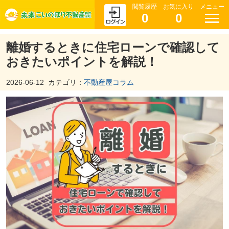
閲覧履歴
お気に入り
メニュー
0
0
離婚するときに住宅ローンで確認して
おきたいポイントを解説！
2026-06-12
カテゴリ：
不動産屋コラム