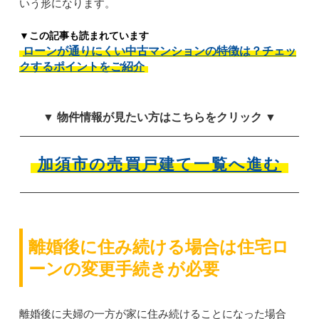
いう形になります。
▼この記事も読まれています
ローンが通りにくい中古マンションの特徴は？チェッ
クするポイントをご紹介
▼ 物件情報が見たい方はこちらをクリック ▼
加須市の売買戸建て一覧へ進む
離婚後に住み続ける場合は住宅ロ
ーンの変更手続きが必要
離婚後に夫婦の一方が家に住み続けることになった場合