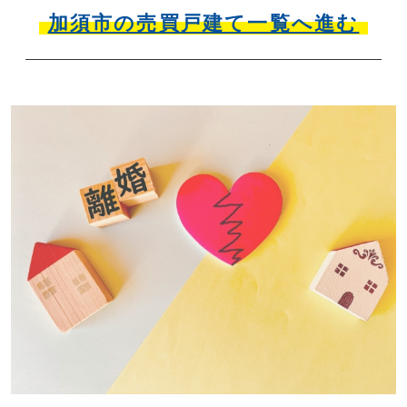
加須市の売買戸建て一覧へ進む