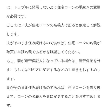
は、トラブルに発展しないよう住宅ローンの手続きの変更
が必要です。
ここでは、夫が住宅ローンの名義人であると仮定して解説
します。
夫がそのまま住み続けるのであれば、住宅ローンの名義が
確実に単独名義であるかを確認してください。
もし、妻が連帯保証人になっている場合は、連帯保証を外
す、もしくは別の方に変更するなどの手続きをおすすめし
ます。
妻がそのまま住み続けるのであれば、住宅ローンを借り換
えて、ローンの名義人を妻に変更することをおすすめしま
す。