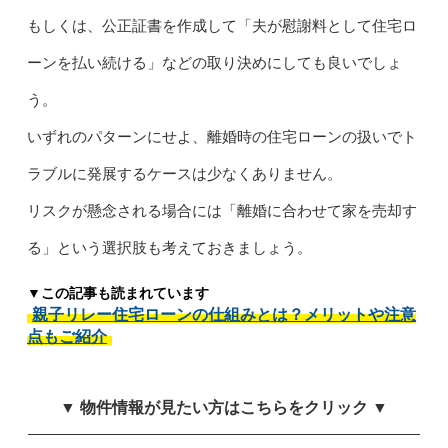
もしくは、公正証書を作成して「夫が慰謝料として住宅ロ
ーンを払い続ける」などの取り決めにしても良いでしょ
う。
いずれのパターンにせよ、離婚時の住宅ローンの扱いでト
ラブルに発展するケースは少なくありません。
リスクが懸念される場合には「離婚に合わせて家を売却す
る」という選択肢も考えておきましょう。
▼この記事も読まれています
親子リレー住宅ローンの仕組みとは？メリットや注意
点もご紹介
▼ 物件情報が見たい方はこちらをクリック ▼