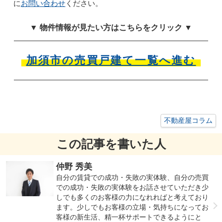
お問い合わせ
に
ください。
▼ 物件情報が見たい方はこちらをクリック ▼
加須市の売買戸建て一覧へ進む
不動産屋コラム
この記事を書いた人
仲野 秀美
自分の賃貸での成功・失敗の実体験、自分の売買
での成功・失敗の実体験をお話させていただき少
しでも多くのお客様の力になれればと考えており
ます。少しでもお客様の立場・気持ちになってお
客様の新生活、精一杯サポートできるようにと