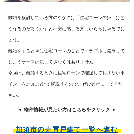
離婚を検討している方のなかには「住宅ローンの扱いはど
うなるのだろうか」と不安に感じる方もいらっしゃるでし
ょう。
離婚をするときに住宅ローンのことでトラブルに発展して
しまうケースは決して少なくはありません。
今回は、離婚するときに住宅ローンで確認しておきたいポ
イントを3つに分けて解説するので、ぜひ参考にしてくだ
さい。
▼ 物件情報が見たい方はこちらをクリック ▼
加須市の売買戸建て一覧へ進む