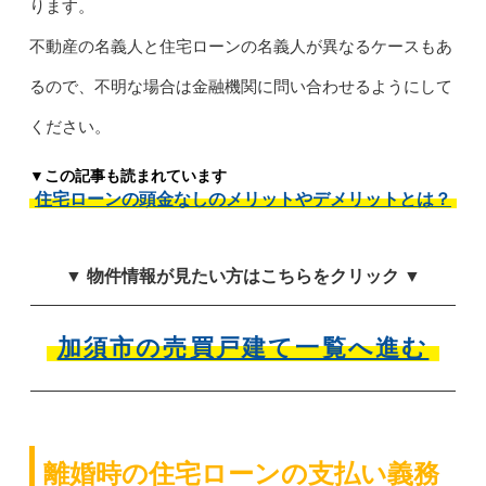
ります。
不動産の名義人と住宅ローンの名義人が異なるケースもあ
るので、不明な場合は金融機関に問い合わせるようにして
ください。
▼この記事も読まれています
住宅ローンの頭金なしのメリットやデメリットとは？
▼ 物件情報が見たい方はこちらをクリック ▼
加須市の売買戸建て一覧へ進む
離婚時の住宅ローンの支払い義務