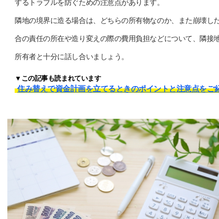
するトラブルを防ぐための注意点があります。
隣地の境界に造る場合は、どちらの所有物なのか、また崩壊し
合の責任の所在や造り変えの際の費用負担などについて、隣接
所有者と十分に話し合いましょう。
▼この記事も読まれています
住み替えで資金計画を立てるときのポイントと注意点をご