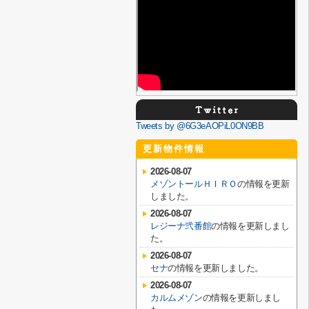
Tweets by @6G3eAOPiL0ON9BB
更新物件情報
2026-08-07
メゾントールＨＩＲＯ
の情報を更新
しました。
2026-08-07
レジーナ弐番館
の情報を更新しまし
た。
2026-08-07
セナ
の情報を更新しました。
2026-08-07
カルムメゾン
の情報を更新しまし