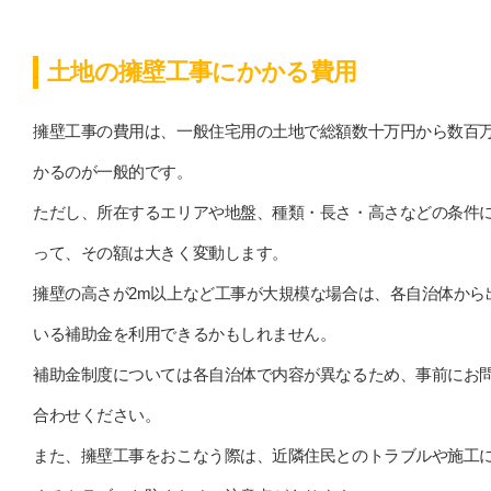
土地の擁壁工事にかかる費用
擁壁工事の費用は、一般住宅用の土地で総額数十万円から数百
かるのが一般的です。
ただし、所在するエリアや地盤、種類・長さ・高さなどの条件
って、その額は大きく変動します。
擁壁の高さが2m以上など工事が大規模な場合は、各自治体から
いる補助金を利用できるかもしれません。
補助金制度については各自治体で内容が異なるため、事前にお
合わせください。
また、擁壁工事をおこなう際は、近隣住民とのトラブルや施工