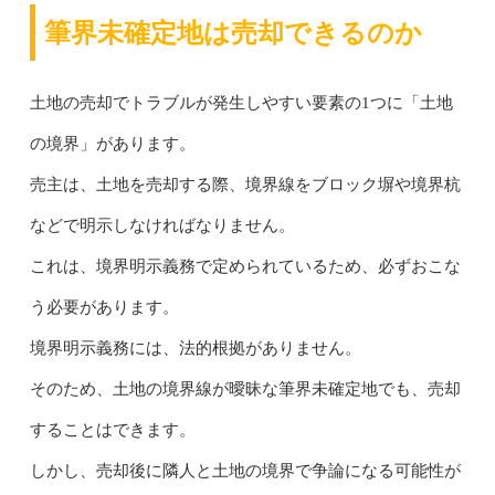
筆界未確定地は売却できるのか
土地の売却でトラブルが発生しやすい要素の1つに「土地
の境界」があります。
売主は、土地を売却する際、境界線をブロック塀や境界杭
などで明示しなければなりません。
これは、境界明示義務で定められているため、必ずおこな
う必要があります。
境界明示義務には、法的根拠がありません。
そのため、土地の境界線が曖昧な筆界未確定地でも、売却
することはできます。
しかし、売却後に隣人と土地の境界で争論になる可能性が