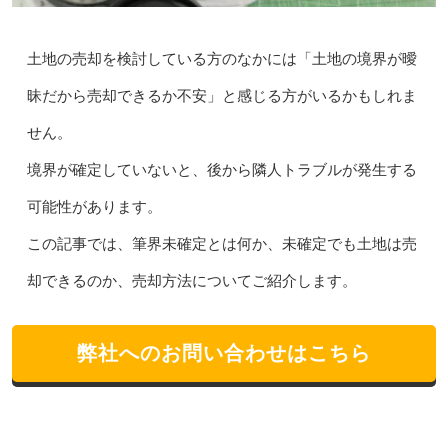
土地の売却を検討している方のなかには「土地の境界が曖
昧だから売却できるか不安」と感じる方がいるかもしれま
せん。
境界が確定していないと、後から隣人トラブルが発生する
可能性があります。
この記事では、筆界未確定とは何か、未確定でも土地は売
却できるのか、売却方法についてご紹介します。
弊社へのお問い合わせはこちら