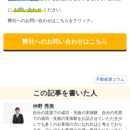
お問い合わせ
に
ください。
弊社へのお問い合わせはこちらをクリック↓
弊社へのお問い合わせはこちら
不動産屋コラム
この記事を書いた人
仲野 秀美
自分の賃貸での成功・失敗の実体験、自分の売買
での成功・失敗の実体験をお話させていただき少
しでも多くのお客様の力になれればと考えており
ます。少しでもお客様の立場・気持ちになってお