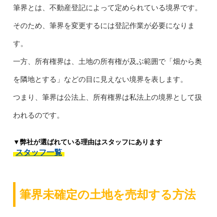
筆界とは、不動産登記によって定められている境界です。
そのため、筆界を変更するには登記作業が必要になりま
す。
一方、所有権界は、土地の所有権が及ぶ範囲で「畑から奥
を隣地とする」などの目に見えない境界を表します。
つまり、筆界は公法上、所有権界は私法上の境界として扱
われるのです。
▼弊社が選ばれている理由はスタッフにあります
スタッフ一覧
筆界未確定の土地を売却する方法