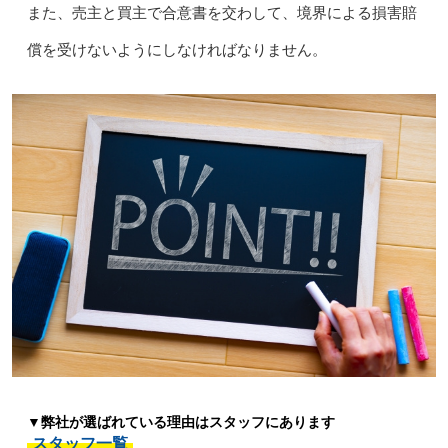
また、売主と買主で合意書を交わして、境界による損害賠
償を受けないようにしなければなりません。
▼弊社が選ばれている理由はスタッフにあります
スタッフ一覧