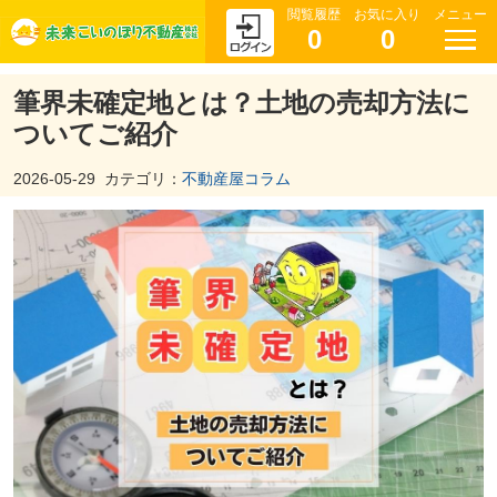
閲覧履歴
お気に入り
メニュー
0
0
筆界未確定地とは？土地の売却方法に
ついてご紹介
2026-05-29
カテゴリ：
不動産屋コラム