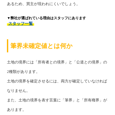
あるため、買主が現われにくいでしょう。
▼弊社が選ばれている理由はスタッフにあります
スタッフ一覧
筆界未確定値とは何か
土地の境界には「所有者との境界」と「公道との境界」の
2種類があります。
土地の境界を確定させるには、両方が確定していなければ
なりません。
また、土地の境界を表す言葉に「筆界」と「所有権界」が
あります。