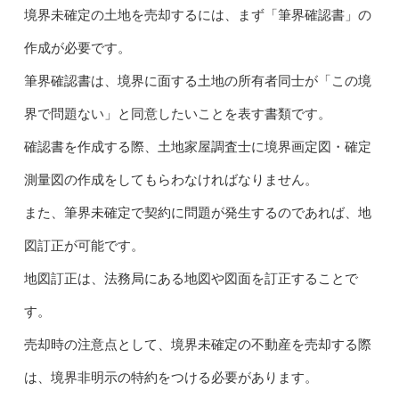
境界未確定の土地を売却するには、まず「筆界確認書」の
作成が必要です。
筆界確認書は、境界に面する土地の所有者同士が「この境
界で問題ない」と同意したいことを表す書類です。
確認書を作成する際、土地家屋調査士に境界画定図・確定
測量図の作成をしてもらわなければなりません。
また、筆界未確定で契約に問題が発生するのであれば、地
図訂正が可能です。
地図訂正は、法務局にある地図や図面を訂正することで
す。
売却時の注意点として、境界未確定の不動産を売却する際
は、境界非明示の特約をつける必要があります。