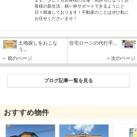
客様の新生活、精一杯サポートできるようにと
日々精進しております！不動産のことはぜひ私に
お任せくださいませ！
土地探しをおこな
住宅ローンの代行手...
う...
＜ 前のページ
＞次のページ
ブログ記事一覧を見る
おすすめ物件