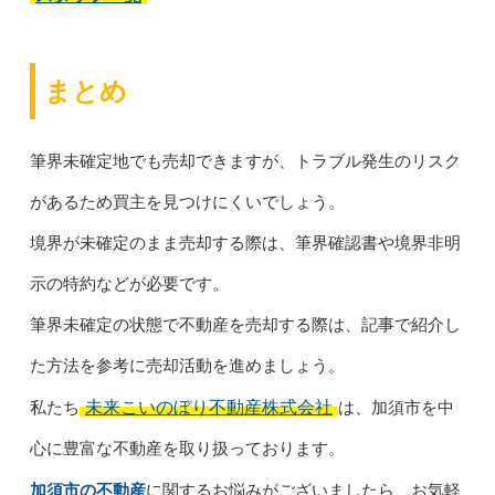
まとめ
筆界未確定地でも売却できますが、トラブル発生のリスク
があるため買主を見つけにくいでしょう。
境界が未確定のまま売却する際は、筆界確認書や境界非明
示の特約などが必要です。
筆界未確定の状態で不動産を売却する際は、記事で紹介し
た方法を参考に売却活動を進めましょう。
未来こいのぼり不動産株式会社
私たち
は、加須市を中
心に豊富な不動産を取り扱っております。
加須市の不動産
に関するお悩みがございましたら、お気軽