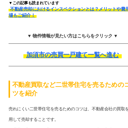
▼この記事も読まれています
不動産売却におけるインスペクションとは？メリットや費
場もご紹介！
▼ 物件情報が見たい方はこちらをクリック ▼
加須市の売買一戸建て一覧へ進む
不動産買取など二世帯住宅を売るための
ツを紹介
売れにくい二世帯住宅を売るためのコツは、不動産会社の買取
用して売却することです。