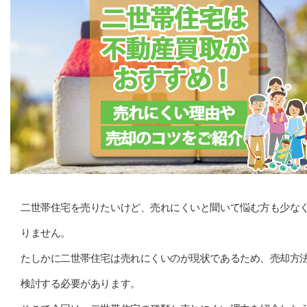
二世帯住宅を売りたいけど、売れにくいと聞いて悩む方も少な
りません。
たしかに二世帯住宅は売れにくいのが現状であるため、売却方
検討する必要があります。