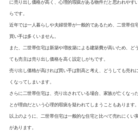
に売り出し価格が高く、心理的瑕疵がある物件だと思われやす
らです。
近年では一人暮らしや夫婦世帯が一般的であるため、二世帯住
買い手は多くいません。
また、二世帯住宅は新築や増改築による建築費が高いため、ど
ても売主は売り出し価格を高く設定しがちです。
売り出し価格が高ければ買い手は割高と考え、どうしても売れ
くなってしまいます。
さらに二世帯住宅は、売り出されている場合、家族が亡くなっ
とが理由だという心理的瑕疵を疑われてしまうこともあります
以上のように、二世帯住宅は一般的な住宅と比べて売れにくい
があります。