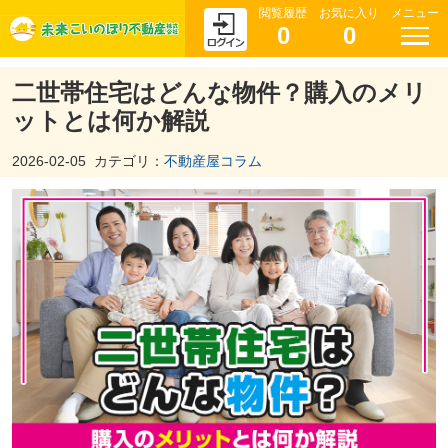
閲覧履歴
お気に入り
メニュー
0
0
二世帯住宅はどんな物件？購入のメリ
ットとは何か解説
2026-02-05
カテゴリ：
不動産屋コラム