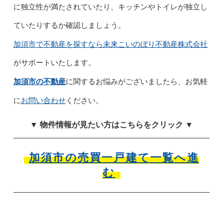
に独立性が満たされていたり、キッチンやトイレが独立し
ていたりするか確認しましょう。
加須市で不動産を探すなら未来こいのぼり不動産株式会社
がサポートいたします。
加須市の不動産
に関するお悩みがございましたら、お気軽
お問い合わせ
に
ください。
▼ 物件情報が見たい方はこちらをクリック ▼
加須市の売買一戸建て一覧へ進
む