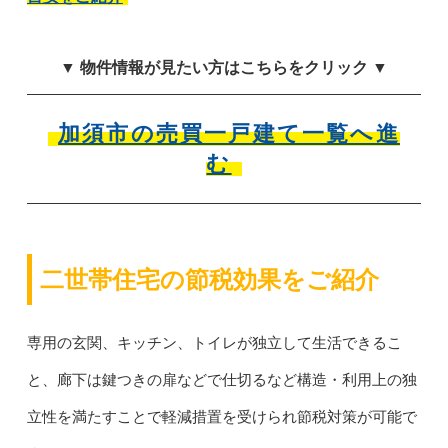
▼ 物件情報が見たい方はこちらをクリック ▼
加須市の売買一戸建て一覧へ進
む
二世帯住宅の節税効果をご紹介
専用の玄関、キッチン、トイレが独立して生活できるこ
と、廊下は鍵つきの扉などで仕切るなど構造・利用上の独
立性を満たすことで軽減措置を受けられ節税対策が可能で