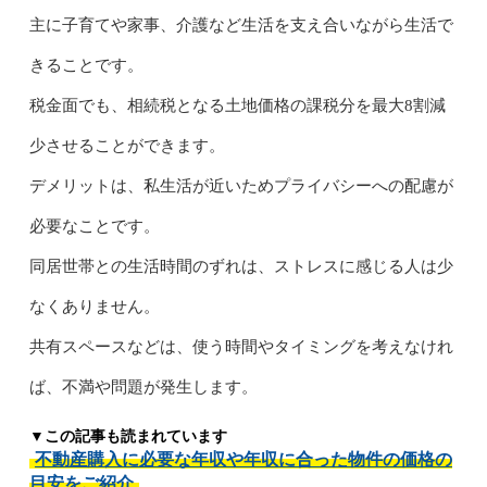
主に子育てや家事、介護など生活を支え合いながら生活で
きることです。
税金面でも、相続税となる土地価格の課税分を最大8割減
少させることができます。
デメリットは、私生活が近いためプライバシーへの配慮が
必要なことです。
同居世帯との生活時間のずれは、ストレスに感じる人は少
なくありません。
共有スペースなどは、使う時間やタイミングを考えなけれ
ば、不満や問題が発生します。
▼この記事も読まれています
不動産購入に必要な年収や年収に合った物件の価格の
目安をご紹介