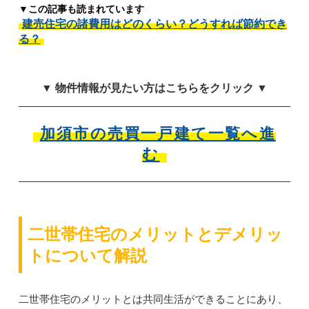
▼この記事も読まれています
建売住宅の諸費用はどのくらい？どうすれば節約でき
る？
▼ 物件情報が見たい方はこちらをクリック ▼
加須市の売買一戸建て一覧へ進
む
二世帯住宅のメリットとデメリッ
トについて解説
二世帯住宅のメリットとは共同生活ができることにあり、