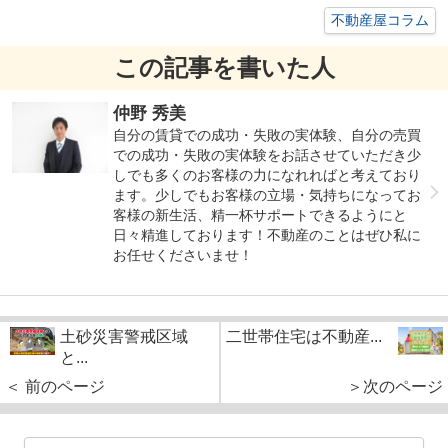
不動産屋コラム
この記事を書いた人
仲野 秀美
自分の賃貸での成功・失敗の実体験、自分の売買
での成功・失敗の実体験をお話させていただき少
しでも多くのお客様の力になれればと考えており
ます。少しでもお客様の立場・気持ちになってお
客様の新生活、精一杯サポートできるようにと
日々精進しております！不動産のことはぜひ私に
お任せくださいませ！
土砂災害警戒区域
二世帯住宅は不動産...
と...
＜ 前のページ
＞次のページ