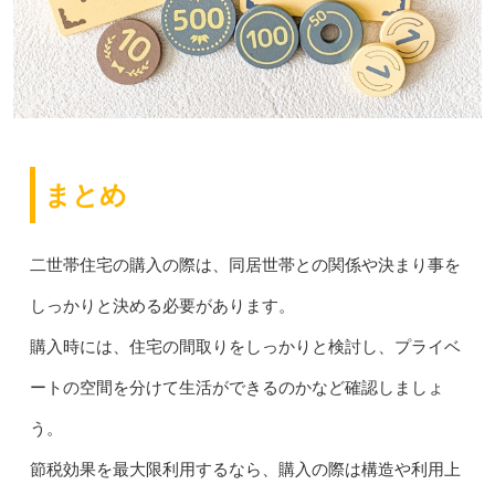
まとめ
二世帯住宅の購入の際は、同居世帯との関係や決まり事を
しっかりと決める必要があります。
購入時には、住宅の間取りをしっかりと検討し、プライベ
ートの空間を分けて生活ができるのかなど確認しましょ
う。
節税効果を最大限利用するなら、購入の際は構造や利用上