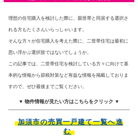
理想の住宅購入を検討した際に、親世帯と同居する選択さ
れる方もたくさんいらっしゃいます。
そんな方々が住宅購入を考えた際に、二世帯住宅は最初に
思い浮かぶ選択肢ではないでしょうか。
この記事では、二世帯住宅を検討している方々に向けて基
本的な情報から節税対策など有益な情報を掲載しておりま
すので、ぜひ最後までご覧ください。
▼ 物件情報が見たい方はこちらをクリック ▼
加須市の売買一戸建て一覧へ進
む