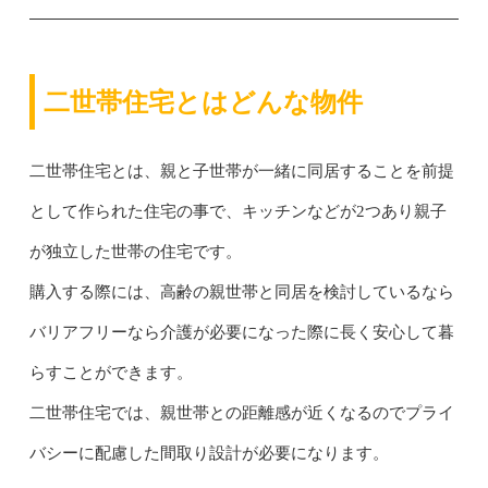
二世帯住宅とはどんな物件
二世帯住宅とは、親と子世帯が一緒に同居することを前提
として作られた住宅の事で、キッチンなどが2つあり親子
が独立した世帯の住宅です。
購入する際には、高齢の親世帯と同居を検討しているなら
バリアフリーなら介護が必要になった際に長く安心して暮
らすことができます。
二世帯住宅では、親世帯との距離感が近くなるのでプライ
バシーに配慮した間取り設計が必要になります。