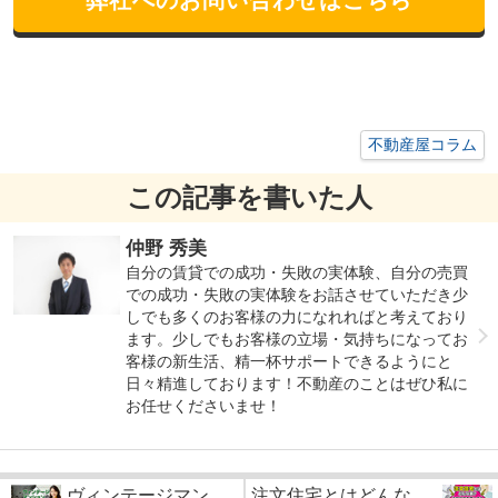
不動産屋コラム
この記事を書いた人
仲野 秀美
自分の賃貸での成功・失敗の実体験、自分の売買
での成功・失敗の実体験をお話させていただき少
しでも多くのお客様の力になれればと考えており
ます。少しでもお客様の立場・気持ちになってお
客様の新生活、精一杯サポートできるようにと
日々精進しております！不動産のことはぜひ私に
お任せくださいませ！
ヴィンテージマン
注文住宅とはどんな...