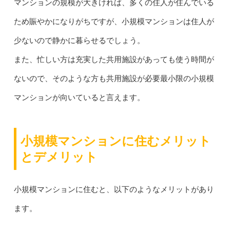
マンションの規模が大きければ、多くの住人が住んでいる
ため賑やかになりがちですが、小規模マンションは住人が
少ないので静かに暮らせるでしょう。
また、忙しい方は充実した共用施設があっても使う時間が
ないので、そのような方も共用施設が必要最小限の小規模
マンションが向いていると言えます。
小規模マンションに住むメリット
とデメリット
小規模マンションに住むと、以下のようなメリットがあり
ます。