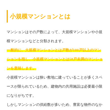
小規模マンションとは
マンションはその戸数によって、大規模マンションや小規
模マンションなどと分類されます。
一般的に、大規模マンションとは戸数が100戸以上のマン
ションを指し、小規模マンションとは50戸未満のマンショ
ンを意味します。
小規模マンションは狭い敷地に建っていることが多くスペ
ースが限られているため、建物内の共用施設は必要最小限
になりがちです。
しかしマンションの供給数が多いため、豊富な物件のなか