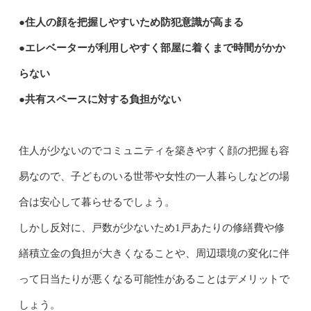
●住人の顔を把握しやすいため防犯意識が高まる
●エレベーターが利用しやすく部屋に着くまで時間がかか
らない
●共有スペースに対する負担がない
住人が少ないのでコミュニティを築きやすく顔の把握も容
易なので、子どものいる世帯や女性の一人暮らしなどの場
合は安心して暮らせるでしょう。
しかし反対に、戸数が少ないため1戸あたりの修繕費や修
繕積立金の負担が大きくなることや、周辺環境の変化に伴
って日当たりが悪くなる可能性があることはデメリットで
しょう。