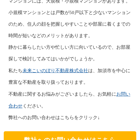
マンションには、大規模・小規模マンションがあります。
小規模マンションとは戸数が50戸以下と少ないマンション
のため、住人の顔を把握しやすいことや部屋に着くまでの
時間が短いなどのメリットがあります。
静かに暮らしたい方や忙しい方に向いているので、お部屋
探しで検討してみてはいかがでしょうか。
未来こいのぼり不動産株式会社
私たち
は、加須市を中心に
豊富な不動産を取り扱っております。
お問い
不動産に関するお悩みがございましたら、お気軽に
合わせ
ください。
弊社へのお問い合わせはこちらをクリック↓
弊社へのお問い合わせはこちら