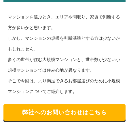
マンションを選ぶとき、エリアや間取り、家賃で判断する
方が多いかと思います。
しかし、マンションの規模を判断基準とする方は少ないか
もしれません。
多くの世帯が住む大規模マンションと、世帯数が少ない小
規模マンションでは住み心地が異なります。
そこで今回は、より満足できるお部屋選びのために小規模
マンションについてご紹介します。
弊社へのお問い合わせはこちら