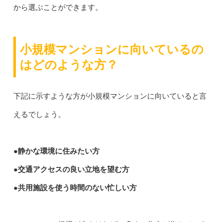
から選ぶことができます。
小規模マンションに向いているの
はどのような方？
下記に示すような方が小規模マンションに向いていると言
えるでしょう。
●静かな環境に住みたい方
●交通アクセスの良い立地を望む方
●共用施設を使う時間のない忙しい方