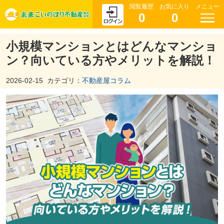
閲覧履歴
お気に入り
メニュー
0
0
小規模マンションとはどんなマンショ
ン？向いている方やメリットを解説！
2026-02-15
カテゴリ：
不動産屋コラム