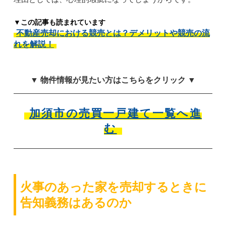
▼この記事も読まれています
不動産売却における競売とは？デメリットや競売の流
れを解説！
▼ 物件情報が見たい方はこちらをクリック ▼
加須市の売買一戸建て一覧へ進
む
火事のあった家を売却するときに
告知義務はあるのか