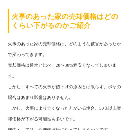
火事のあった家の売却価格はどの
くらい下がるのかご紹介
火事のあった家の売却価格は、どのような被害があったか
で変わってきます。
売却価格は通常と比べ、20〜30%程安くなってしまいま
す。
しかし、すべての火事が値下げの原因とは限らず、ボヤの
場合はあまり影響はありません。
しかし、火事により亡くなった方がいる場合、50％以上売
却価格が下がる可能性も多いです。
理由としては、心理的瑕疵になってしまうからです。