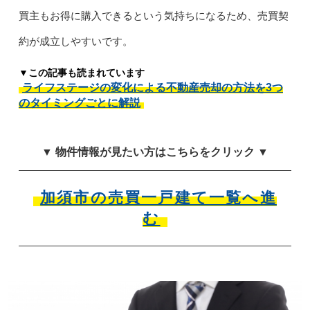
買主もお得に購入できるという気持ちになるため、売買契
約が成立しやすいです。
▼この記事も読まれています
ライフステージの変化による不動産売却の方法を3つ
のタイミングごとに解説
▼ 物件情報が見たい方はこちらをクリック ▼
加須市の売買一戸建て一覧へ進
む