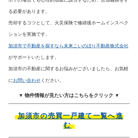
る必要があります。
売却するコツとして、火災保険で修繕後ホームインスペク
ションを実施です。
加須市で不動産を探すなら未来こいのぼり不動産株式会社
がサポートいたします。
加須市の不動産に関するお悩みがございましたら、お気軽
お問い合わせ
に
ください。
▼ 物件情報が見たい方はこちらをクリック ▼
加須市の売買一戸建て一覧へ進
む