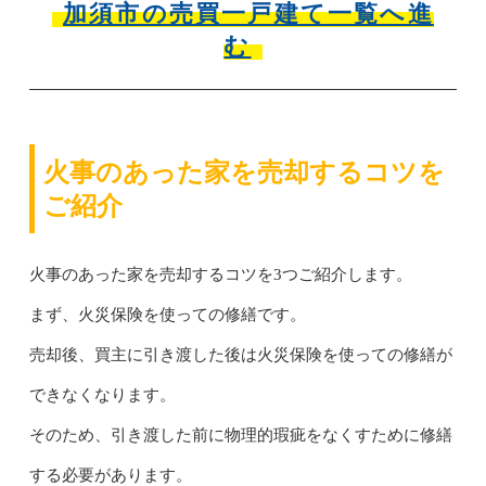
加須市の売買一戸建て一覧へ進
む
火事のあった家を売却するコツを
ご紹介
火事のあった家を売却するコツを3つご紹介します。
まず、火災保険を使っての修繕です。
売却後、買主に引き渡した後は火災保険を使っての修繕が
できなくなります。
そのため、引き渡した前に物理的瑕疵をなくすために修繕
する必要があります。