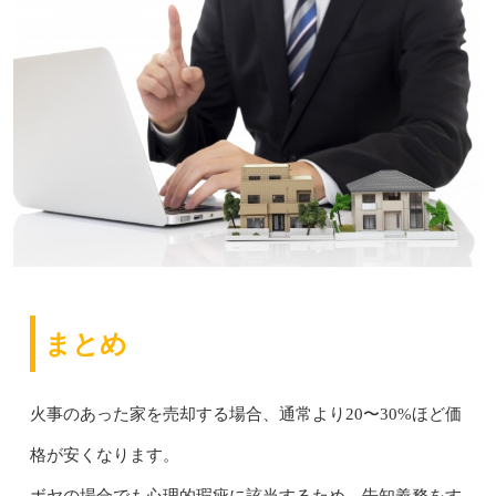
まとめ
火事のあった家を売却する場合、通常より20〜30%ほど価
格が安くなります。
ボヤの場合でも心理的瑕疵に該当するため、告知義務をす