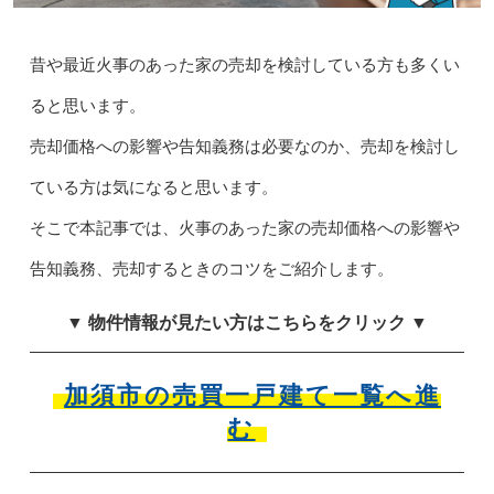
昔や最近火事のあった家の売却を検討している方も多くい
ると思います。
売却価格への影響や告知義務は必要なのか、売却を検討し
ている方は気になると思います。
そこで本記事では、火事のあった家の売却価格への影響や
告知義務、売却するときのコツをご紹介します。
▼ 物件情報が見たい方はこちらをクリック ▼
加須市の売買一戸建て一覧へ進
む