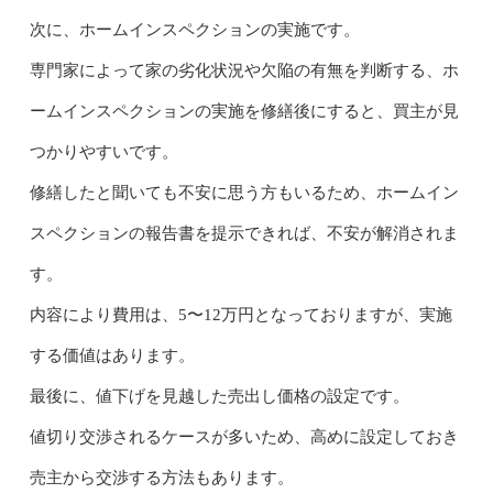
次に、ホームインスペクションの実施です。
専門家によって家の劣化状況や欠陥の有無を判断する、ホ
ームインスペクションの実施を修繕後にすると、買主が見
つかりやすいです。
修繕したと聞いても不安に思う方もいるため、ホームイン
スペクションの報告書を提示できれば、不安が解消されま
す。
内容により費用は、5〜12万円となっておりますが、実施
する価値はあります。
最後に、値下げを見越した売出し価格の設定です。
値切り交渉されるケースが多いため、高めに設定しておき
売主から交渉する方法もあります。