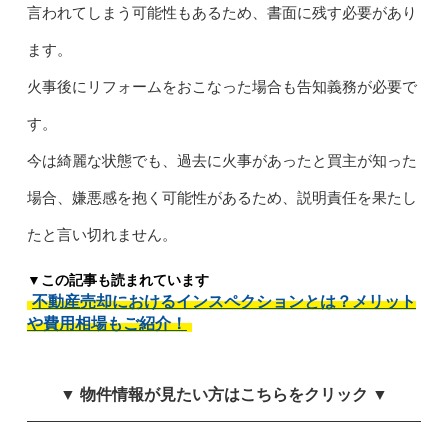
言われてしまう可能性もあるため、書面に残す必要があり
ます。
火事後にリフォームをおこなった場合も告知義務が必要で
す。
今は綺麗な状態でも、過去に火事があったと買主が知った
場合、嫌悪感を抱く可能性があるため、説明責任を果たし
たと言い切れません。
▼この記事も読まれています
不動産売却におけるインスペクションとは？メリット
や費用相場もご紹介！
▼ 物件情報が見たい方はこちらをクリック ▼