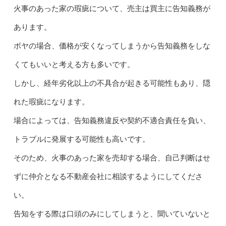
火事のあった家の瑕疵について、売主は買主に告知義務が
あります。
ボヤの場合、価格が安くなってしまうから告知義務をしな
くてもいいと考える方も多いです。
しかし、経年劣化以上の不具合が起きる可能性もあり、隠
れた瑕疵になります。
場合によっては、告知義務違反や契約不適合責任を負い、
トラブルに発展する可能性も高いです。
そのため、火事のあった家を売却する場合、自己判断はせ
ずに仲介となる不動産会社に相談するようにしてくださ
い。
告知をする際は口頭のみにしてしまうと、聞いていないと