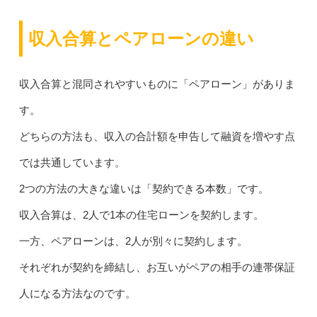
収入合算とペアローンの違い
収入合算と混同されやすいものに「ペアローン」がありま
す。
どちらの方法も、収入の合計額を申告して融資を増やす点
では共通しています。
2つの方法の大きな違いは「契約できる本数」です。
収入合算は、2人で1本の住宅ローンを契約します。
一方、ペアローンは、2人が別々に契約します。
それぞれが契約を締結し、お互いがペアの相手の連帯保証
人になる方法なのです。