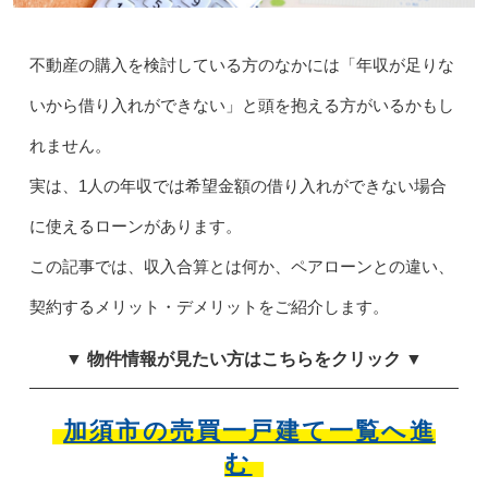
不動産の購入を検討している方のなかには「年収が足りな
いから借り入れができない」と頭を抱える方がいるかもし
れません。
実は、1人の年収では希望金額の借り入れができない場合
に使えるローンがあります。
この記事では、収入合算とは何か、ペアローンとの違い、
契約するメリット・デメリットをご紹介します。
▼ 物件情報が見たい方はこちらをクリック ▼
加須市の売買一戸建て一覧へ進
む