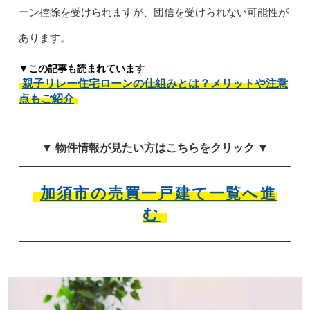
ーン控除を受けられますが、団信を受けられない可能性が
あります。
▼この記事も読まれています
親子リレー住宅ローンの仕組みとは？メリットや注意
点もご紹介
▼ 物件情報が見たい方はこちらをクリック ▼
加須市の売買一戸建て一覧へ進
む