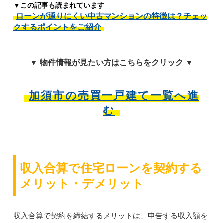
▼この記事も読まれています
ローンが通りにくい中古マンションの特徴は？チェッ
クするポイントをご紹介
▼ 物件情報が見たい方はこちらをクリック ▼
加須市の売買一戸建て一覧へ進
む
収入合算で住宅ローンを契約する
メリット・デメリット
収入合算で契約を締結するメリットは、申告する収入額を