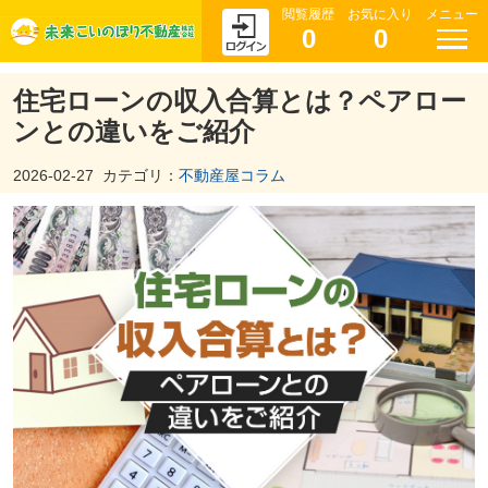
閲覧履歴
お気に入り
メニュー
0
0
住宅ローンの収入合算とは？ペアロー
ンとの違いをご紹介
2026-02-27
カテゴリ：
不動産屋コラム