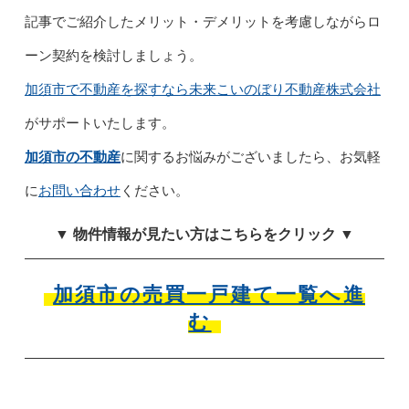
記事でご紹介したメリット・デメリットを考慮しながらロ
ーン契約を検討しましょう。
加須市で不動産を探すなら未来こいのぼり不動産株式会社
がサポートいたします。
加須市の不動産
に関するお悩みがございましたら、お気軽
に
お問い合わせ
ください。
▼ 物件情報が見たい方はこちらをクリック ▼
加須市の売買一戸建て一覧へ進
む