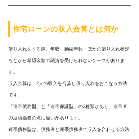
住宅ローンの収入合算とは何か
借り入れをする際、年収・勤続年数・ほかの借り入れ状況
などから希望金額の融資を受けられないケースがありま
す。
収入合算は、2人の収入を合算し借り入れをおこなう方法
です。
「連帯債務型」と「連帯保証型」の2種類があり、連帯者
の返済義務の点に違いがあります。
連帯債務型は、債務者と連帯債務者で収入を合わせる方法