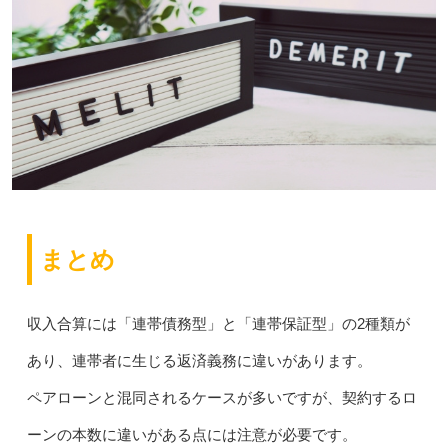
まとめ
収入合算には「連帯債務型」と「連帯保証型」の2種類が
あり、連帯者に生じる返済義務に違いがあります。
ペアローンと混同されるケースが多いですが、契約するロ
ーンの本数に違いがある点には注意が必要です。