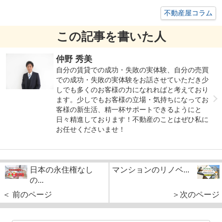
不動産屋コラム
この記事を書いた人
仲野 秀美
自分の賃貸での成功・失敗の実体験、自分の売買
での成功・失敗の実体験をお話させていただき少
しでも多くのお客様の力になれればと考えており
ます。少しでもお客様の立場・気持ちになってお
客様の新生活、精一杯サポートできるようにと
日々精進しております！不動産のことはぜひ私に
お任せくださいませ！
日本の永住権なし
マンションのリノベ...
の...
＜ 前のページ
＞次のページ