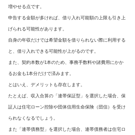
増やせる点です。
申告する金額が多ければ、借り入れ可能額の上限も引き上
げられる可能性があります。
自身の年収だけでは希望金額を借りられない際に利用する
と、借り入れできる可能性が上がるのです。
また、契約本数が1本のため、事務手数料や諸費用にかか
るお金も1本分だけで済みます。
とはいえ、デメリットも存在します。
たとえば、収入合算の「連帯保証型」を選択した場合、保
証人は住宅ローン控除や団体信用生命保険（団信）を受け
られなくなるでしょう。
また「連帯債務型」を選択した場合、連帯債務者は住宅ロ