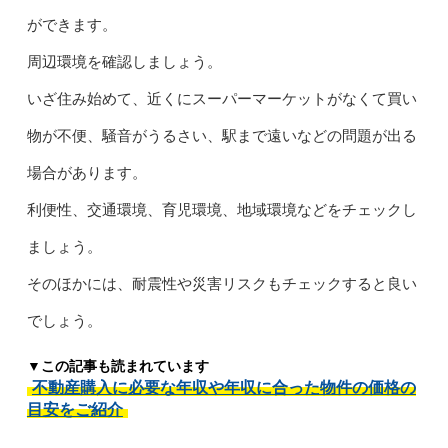
ができます。
周辺環境を確認しましょう。
いざ住み始めて、近くにスーパーマーケットがなくて買い
物が不便、騒音がうるさい、駅まで遠いなどの問題が出る
場合があります。
利便性、交通環境、育児環境、地域環境などをチェックし
ましょう。
そのほかには、耐震性や災害リスクもチェックすると良い
でしょう。
▼この記事も読まれています
不動産購入に必要な年収や年収に合った物件の価格の
目安をご紹介