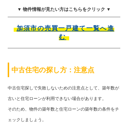
▼ 物件情報が見たい方はこちらをクリック ▼
加須市の売買一戸建て一覧へ進
む
中古住宅の探し方：注意点
中古住宅探しで失敗しないための注意点として、築年数が
古いと住宅ローンが利用できない場合があります。
そのため、物件の築年数と住宅ローンの築年数の条件をチ
ェックしましょう。