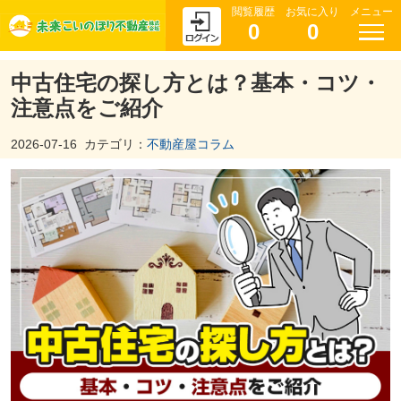
閲覧履歴
お気に入り
メニュー
0
0
中古住宅の探し方とは？基本・コツ・
注意点をご紹介
2026-07-16
カテゴリ：
不動産屋コラム