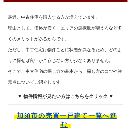
最近、中古住宅を購入する方が増えています。
理由として、価格が安く、エリアの選択肢が増えるなど多
くのメリットがあるからです。
ただし、中古住宅は物件ごとに状態が異なるため、どのよ
うに探せば良いかご存じない方が少なくありません。
そこで、中古住宅の探し方の基本から、探し方のコツや注
意点についてご紹介します。
▼ 物件情報が見たい方はこちらをクリック ▼
加須市の売買一戸建て一覧へ進
む