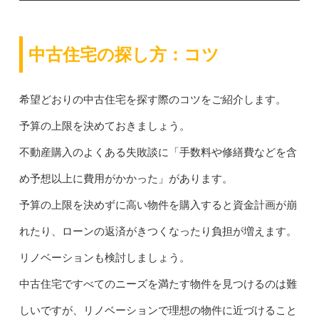
中古住宅の探し方：コツ
希望どおりの中古住宅を探す際のコツをご紹介します。
予算の上限を決めておきましょう。
不動産購入のよくある失敗談に「手数料や修繕費などを含
め予想以上に費用がかかった」があります。
予算の上限を決めずに高い物件を購入すると資金計画が崩
れたり、ローンの返済がきつくなったり負担が増えます。
リノベーションも検討しましょう。
中古住宅ですべてのニーズを満たす物件を見つけるのは難
しいですが、リノベーションで理想の物件に近づけること