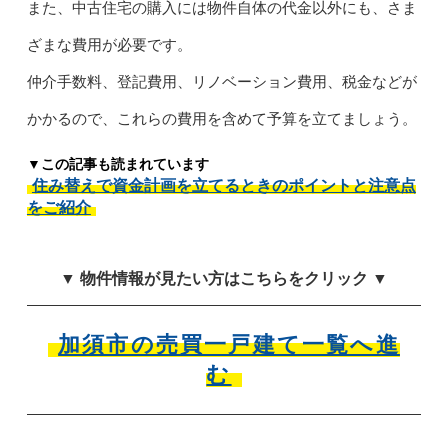
また、中古住宅の購入には物件自体の代金以外にも、さま
ざまな費用が必要です。
仲介手数料、登記費用、リノベーション費用、税金などが
かかるので、これらの費用を含めて予算を立てましょう。
▼この記事も読まれています
住み替えで資金計画を立てるときのポイントと注意点
をご紹介
▼ 物件情報が見たい方はこちらをクリック ▼
加須市の売買一戸建て一覧へ進
む