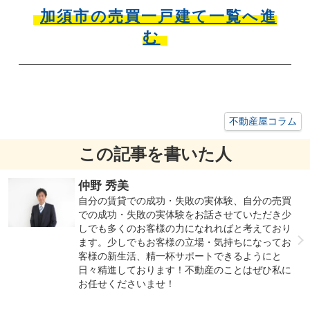
加須市の売買一戸建て一覧へ進
む
不動産屋コラム
この記事を書いた人
仲野 秀美
自分の賃貸での成功・失敗の実体験、自分の売買
での成功・失敗の実体験をお話させていただき少
しでも多くのお客様の力になれればと考えており
ます。少しでもお客様の立場・気持ちになってお
客様の新生活、精一杯サポートできるようにと
日々精進しております！不動産のことはぜひ私に
お任せくださいませ！