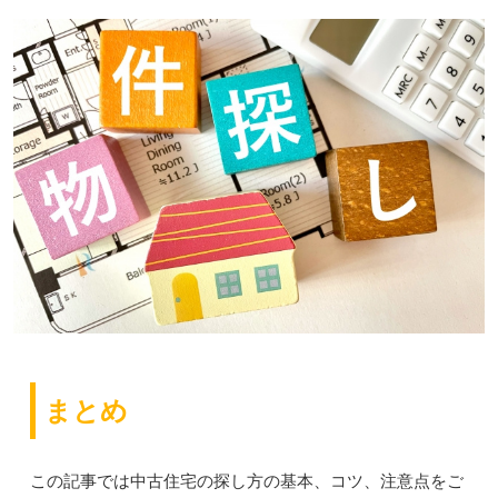
まとめ
この記事では中古住宅の探し方の基本、コツ、注意点をご