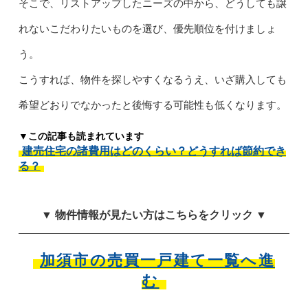
そこで、リストアップしたニーズの中から、どうしても譲
れないこだわりたいものを選び、優先順位を付けましょ
う。
こうすれば、物件を探しやすくなるうえ、いざ購入しても
希望どおりでなかったと後悔する可能性も低くなります。
▼この記事も読まれています
建売住宅の諸費用はどのくらい？どうすれば節約でき
る？
▼ 物件情報が見たい方はこちらをクリック ▼
加須市の売買一戸建て一覧へ進
む