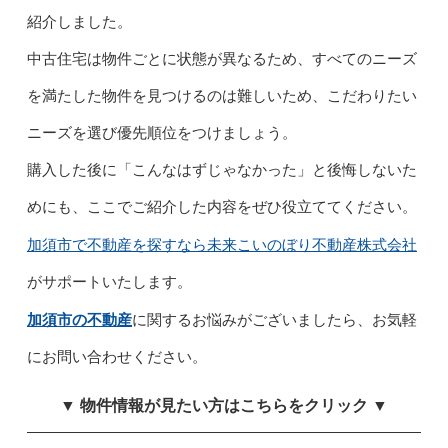
紹介しました。
中古住宅は物件ごとに状態が異なるため、すべてのニーズ
を満たした物件を見つけるのは難しいため、こだわりたい
ニーズを選び優先順位をつけましょう。
購入した後に「こんなはずじゃなかった」と後悔しないた
めにも、ここでご紹介した内容をぜひ役立ててください。
加須市で不動産を探すなら未来こいのぼり不動産株式会社
がサポートいたします。
加須市の不動産
に関するお悩みがございましたら、お気軽
にお問い合わせください。
▼ 物件情報が見たい方はこちらをクリック ▼