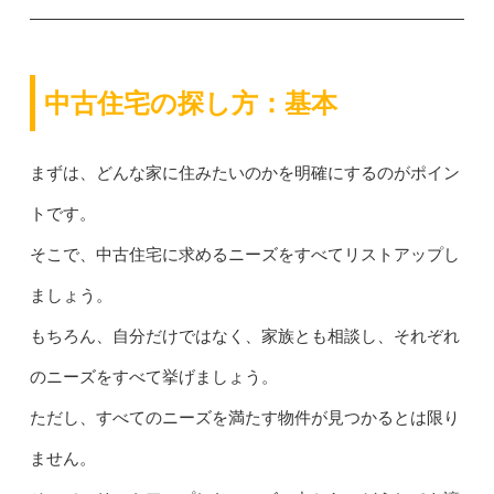
中古住宅の探し方：基本
まずは、どんな家に住みたいのかを明確にするのがポイン
トです。
そこで、中古住宅に求めるニーズをすべてリストアップし
ましょう。
もちろん、自分だけではなく、家族とも相談し、それぞれ
のニーズをすべて挙げましょう。
ただし、すべてのニーズを満たす物件が見つかるとは限り
ません。