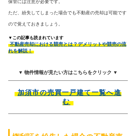
保管には注意が必要です。
ただ、紛失してしまった場合でも不動産の売却は可能です
ので覚えておきましょう。
▼この記事も読まれています
不動産売却における競売とは？デメリットや競売の流
れを解説！
▼ 物件情報が見たい方はこちらをクリック ▼
加須市の売買一戸建て一覧へ進
む