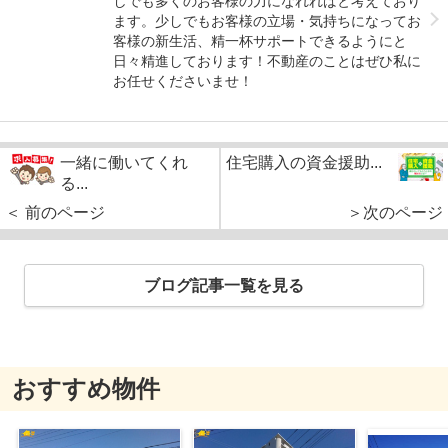
しでも多くのお客様の力になれればと考えており
ます。少しでもお客様の立場・気持ちになってお
客様の新生活、精一杯サポートできるようにと
日々精進しております！不動産のことはぜひ私に
お任せくださいませ！
一緒に働いてくれ
住宅購入の資金援助...
る...
＜ 前のページ
＞次のページ
ブログ記事一覧を見る
おすすめ物件