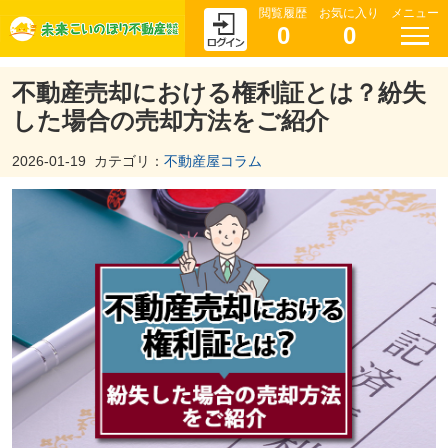
閲覧履歴
お気に入り
メニュー
0
0
不動産売却における権利証とは？紛失
した場合の売却方法をご紹介
2026-01-19
カテゴリ：
不動産屋コラム