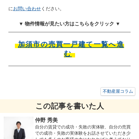
お問い合わせ
に
ください。
▼ 物件情報が見たい方はこちらをクリック ▼
加須市の売買一戸建て一覧へ進
む
不動産屋コラム
この記事を書いた人
仲野 秀美
自分の賃貸での成功・失敗の実体験、自分の売買
での成功・失敗の実体験をお話させていただき少