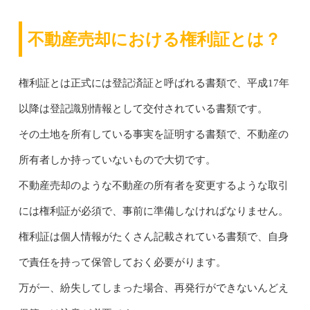
不動産売却における権利証とは？
権利証とは正式には登記済証と呼ばれる書類で、平成17年
以降は登記識別情報として交付されている書類です。
その土地を所有している事実を証明する書類で、不動産の
所有者しか持っていないもので大切です。
不動産売却のような不動産の所有者を変更するような取引
には権利証が必須で、事前に準備しなければなりません。
権利証は個人情報がたくさん記載されている書類で、自身
で責任を持って保管しておく必要がります。
万が一、紛失してしまった場合、再発行ができないんどえ