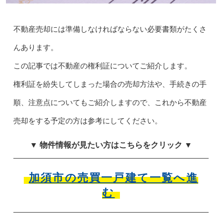
不動産売却には準備しなければならない必要書類がたくさ
んあります。
この記事では不動産の権利証についてご紹介します。
権利証を紛失してしまった場合の売却方法や、手続きの手
順、注意点についてもご紹介しますので、これから不動産
売却をする予定の方は参考にしてください。
▼ 物件情報が見たい方はこちらをクリック ▼
加須市の売買一戸建て一覧へ進
む