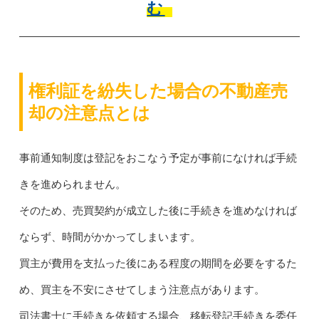
む
権利証を紛失した場合の不動産売
却の注意点とは
事前通知制度は登記をおこなう予定が事前になければ手続
きを進められません。
そのため、売買契約が成立した後に手続きを進めなければ
ならず、時間がかかってしまいます。
買主が費用を支払った後にある程度の期間を必要をするた
め、買主を不安にさせてしまう注意点があります。
司法書士に手続きを依頼する場合、移転登記手続きを委任