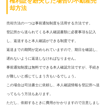
権利証を紛失した場合の不動産売
却方法
売却方法の一つは事前通知制度を活用する方法です。
登記所から送られてくる本人確認書類に必要事項を記入
し、返送すると本人確認ができる制度です。
返送までの期間が定められていますので、期日を確認し、
遅れないように返送しなければなりません。
事前通知制度は無料でできる本人確認方法ですが、手続き
が難しいと感じてしまう方もいるでしょう。
この場合は司法書士に依頼し、本人確認情報を登記所へ送
ってもらう方法もあります。
ただし、依頼するときに費用がかかりますので注意しまし