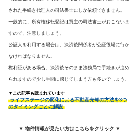
された手続き代理人の司法書士にしか依頼できません。
一般的に、所有権移転登記は買主の司法書士がおこないま
すので、注意しましょう。
公証人を利用する場合は、決済後関係者が公証役場に行か
なければなりません。
権利証がある場合、決済後そのまま法務局で手続きが進め
られますので少し手間に感じてしまう方も多いでしょう。
▼この記事も読まれています
ライフステージの変化による不動産売却の方法を3つ
のタイミングごとに解説
▼ 物件情報が見たい方はこちらをクリック ▼