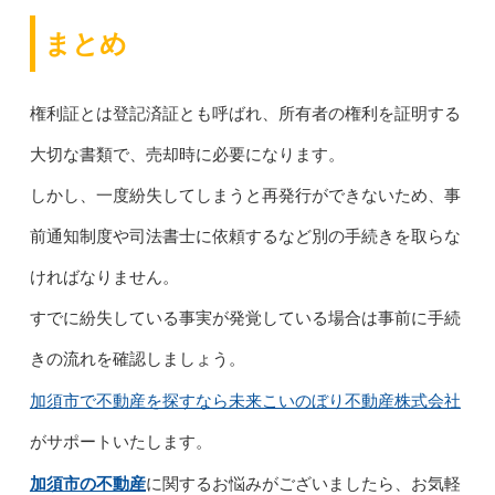
まとめ
権利証とは登記済証とも呼ばれ、所有者の権利を証明する
大切な書類で、売却時に必要になります。
しかし、一度紛失してしまうと再発行ができないため、事
前通知制度や司法書士に依頼するなど別の手続きを取らな
ければなりません。
すでに紛失している事実が発覚している場合は事前に手続
きの流れを確認しましょう。
加須市で不動産を探すなら未来こいのぼり不動産株式会社
がサポートいたします。
加須市の不動産
に関するお悩みがございましたら、お気軽