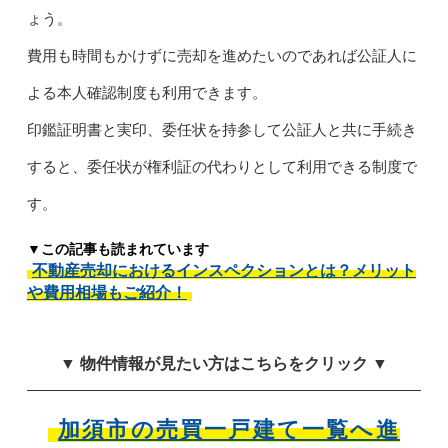
ょう。
費用も時間もかけずに売却を進めたいのであれば公証人に
よる本人確認制度も利用できます。
印鑑証明書と実印、委任状を持参して公証人と共に手続き
すると、委任状が権利証の代わりとして利用できる制度で
す。
▼この記事も読まれています
不動産売却におけるインスペクションとは？メリット
や費用相場もご紹介！
▼ 物件情報が見たい方はこちらをクリック ▼
加須市の売買一戸建て一覧へ進