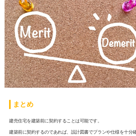
まとめ
建売住宅を建築前に契約することは可能です。
建築前に契約するのであれば、設計図書でプランや仕様を十分