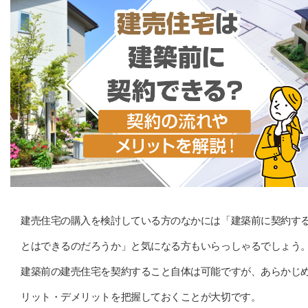
建売住宅の購入を検討している方のなかには「建築前に契約す
とはできるのだろうか」と気になる方もいらっしゃるでしょう
建築前の建売住宅を契約すること自体は可能ですが、あらかじ
リット・デメリットを把握しておくことが大切です。