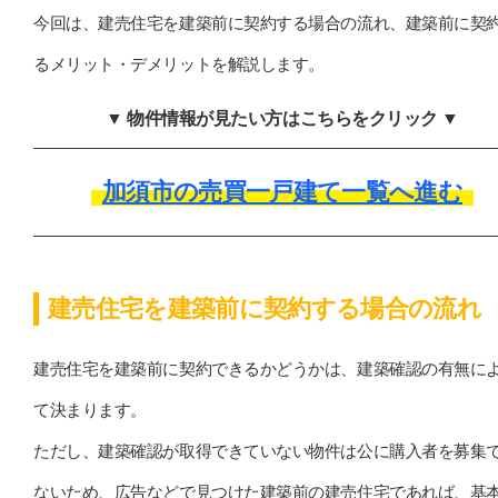
今回は、建売住宅を建築前に契約する場合の流れ、建築前に契
るメリット・デメリットを解説します。
▼ 物件情報が見たい方はこちらをクリック ▼
加須市の売買一戸建て一覧へ進む
建売住宅を建築前に契約する場合の流れ
建売住宅を建築前に契約できるかどうかは、建築確認の有無に
て決まります。
ただし、建築確認が取得できていない物件は公に購入者を募集
ないため、広告などで見つけた建築前の建売住宅であれば、基