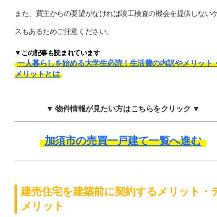
また、買主からの要望がなければ竣工検査の機会を提供しない
スもあるためご注意ください。
▼この記事も読まれています
一人暮らしを始める大学生必読！生活費の内訳やメリット
メリットとは
▼ 物件情報が見たい方はこちらをクリック ▼
加須市の売買一戸建て一覧へ進む
建売住宅を建築前に契約するメリット・
メリット