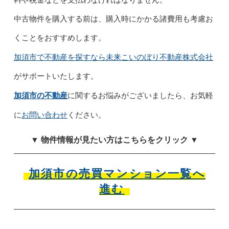
中古物件を購入する前は、購入時にかかる諸費用も考慮お
くことをおすすめします。
加須市で不動産を探すなら未来こいのぼり不動産株式会社
がサポートいたします。
加須市の不動産
に関するお悩みがございましたら、お気軽
お問い合わせ
に
ください。
▼ 物件情報が見たい方はこちらをクリック ▼
加須市の売買マンション一覧へ
進む