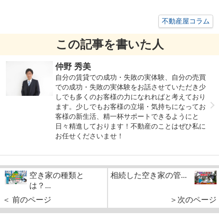
不動産屋コラム
この記事を書いた人
仲野 秀美
自分の賃貸での成功・失敗の実体験、自分の売買
での成功・失敗の実体験をお話させていただき少
しでも多くのお客様の力になれればと考えており
ます。少しでもお客様の立場・気持ちになってお
客様の新生活、精一杯サポートできるようにと
日々精進しております！不動産のことはぜひ私に
お任せくださいませ！
空き家の種類と
相続した空き家の管...
は？...
＜ 前のページ
＞次のページ