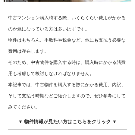
中古マンション購入時する際、いくらくらい費用がかかる
のか気になっている方は多いはずです。
物件はもちろん、手数料や税金など、他にも支払う必要な
費用は存在します。
そのため、中古物件を購入する時は、購入時にかかる諸費
用も考慮して検討しなければなりません。
本記事では、中古物件を購入する際にかかる費用、内訳、
そして支払う時期などご紹介しますので、ぜひ参考にして
みてください。
▼ 物件情報が見たい方はこちらをクリック ▼