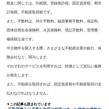
税金に関しては、印紙税、登録免許税、固定資産税、都市
計画税、不動産取得税です。
また、手数料は、仲介手数料、融資事務手数料、保証料、
団体信用生命保険料、火災保険料、登記手数料、管理費・
修繕積立金です。
中古物件を購入する際、さまざまな不動産企業や銀行、保
険会社など、関与します。
それぞれのサービスを利用すれば、対価として支払い義務
が発生します。
また、不動産を取得すれば、固定資産税や不動産取得の支
払わなければなりません。
▼この記事も読まれています