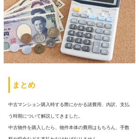
まとめ
中古マンション購入時する際にかかる諸費用、内訳、支払
う時期について解説してきました。
中古物件を購入したら、物件本体の費用はもちろん、手数
料や税金などを支払わなければなりません。