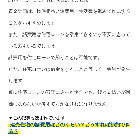
資金計画は、物件価格と諸費用、生活費を鑑みて作成する
ことをおすすめします。
また、諸費用は住宅ローンを活用できるのか不安に思って
いる方もいるでしょう。
諸費用を住宅ローンで賄うことは可能です。
ただ、住宅ローンは借金をすることと等しく、金利が発生
します。
仮に住宅ローンの審査に通った場合でも、後々支払いが困
難にならないか考えておかなければなりません。
▼この記事も読まれています
建売住宅の諸費用はどのくらい？どうすれば節約でき
る？