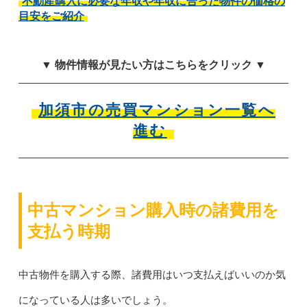
不動産購入に必要な年収や年収に合った物件の価格の
目安をご紹介
▼ 物件情報が見たい方はこちらをクリック ▼
加須市の売買マンション一覧へ
進む
中古マンション購入時の諸費用を
支払う時期
中古物件を購入する際、諸費用はいつ支払えばいいのか気
になっている人は多いでしょう。