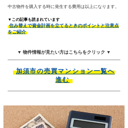
中古物件を購入する時に発生する費用は以上になります。
▼この記事も読まれています
住み替えで資金計画を立てるときのポイントと注意点
をご紹介
▼ 物件情報が見たい方はこちらをクリック ▼
加須市の売買マンション一覧へ
進む