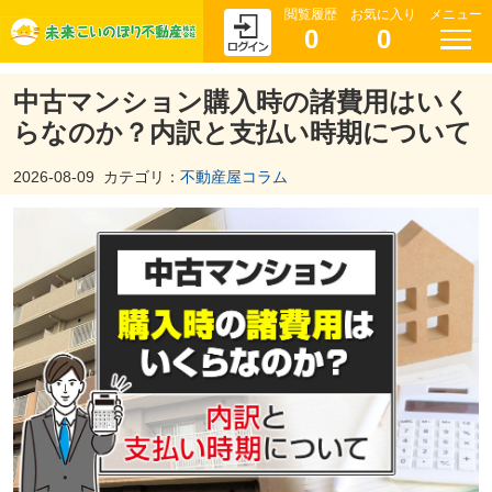
閲覧履歴
お気に入り
メニュー
0
0
中古マンション購入時の諸費用はいく
らなのか？内訳と支払い時期について
2026-08-09
カテゴリ：
不動産屋コラム