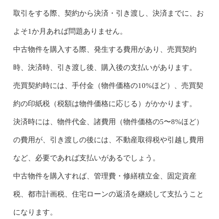
取引をする際、契約から決済・引き渡し、決済までに、お
よそ1か月あれば問題ありません。
中古物件を購入する際、発生する費用があり、売買契約
時、決済時、引き渡し後、購入後の支払いがあります。
売買契約時には、手付金（物件価格の10%ほど）、売買契
約の印紙税（税額は物件価格に応じる）がかかります。
決済時には、物件代金、諸費用（物件価格の5〜8%ほど）
の費用が、引き渡しの後には、不動産取得税や引越し費用
など、必要であれば支払いがあるでしょう。
中古物件を購入すれば、管理費・修繕積立金、固定資産
税、都市計画税、住宅ローンの返済を継続して支払うこと
になります。