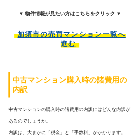
▼ 物件情報が見たい方はこちらをクリック ▼
加須市の売買マンション一覧へ
進む
中古マンション購入時の諸費用の
内訳
中古マンションの購入時の諸費用の内訳にはどんな内訳が
あるのでしょうか。
内訳は、大まかに「税金」と「手数料」がかかります。