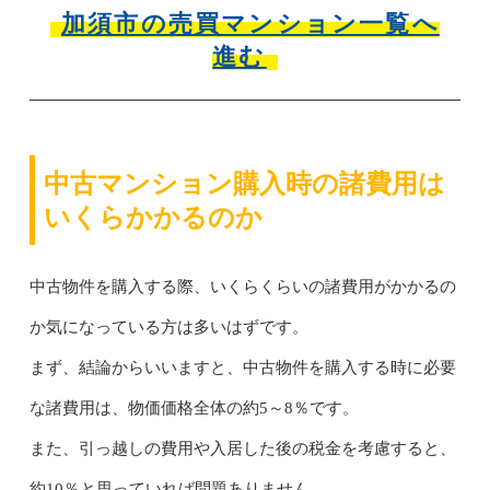
加須市の売買マンション一覧へ
進む
中古マンション購入時の諸費用は
いくらかかるのか
中古物件を購入する際、いくらくらいの諸費用がかかるの
か気になっている方は多いはずです。
まず、結論からいいますと、中古物件を購入する時に必要
な諸費用は、物価価格全体の約5～8％です。
また、引っ越しの費用や入居した後の税金を考慮すると、
約10％と思っていれば問題ありません。