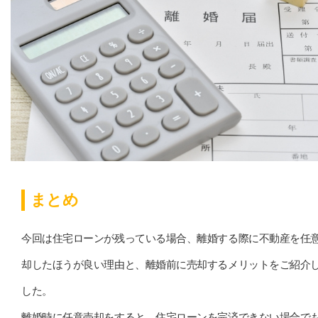
まとめ
今回は住宅ローンが残っている場合、離婚する際に不動産を任
却したほうが良い理由と、離婚前に売却するメリットをご紹介
した。
離婚時に任意売却をすると、住宅ローンを完済できない場合で