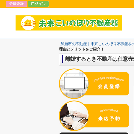
加須市の不動産｜未来こいのぼり不動産株
理由とメリットをご紹介！
離婚するとき不動産は任意売