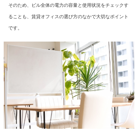
そのため、ビル全体の電力の容量と使用状況をチェックす
ることも、賃貸オフィスの選び方のなかで大切なポイント
です。