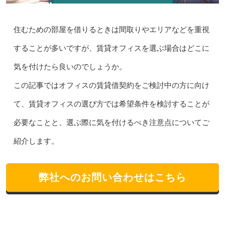
住むための部屋を借りるときは間取りやエリアなどを重視
することが多いですが、賃貸オフィスを選ぶ場合はどこに
気を付けたら良いのでしょうか。
この記事ではオフィスの賃貸借契約をご検討中の方に向け
て、賃貸オフィスの選び方では希望条件を検討することが
必要なことと、選ぶ際に気を付けるべき注意点についてご
紹介します。
弊社へのお問い合わせはこちら