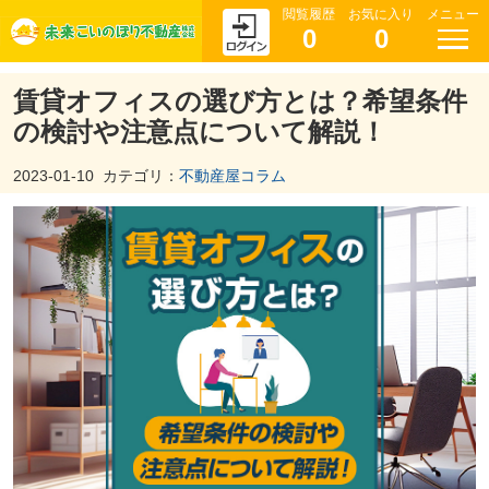
閲覧履歴
お気に入り
メニュー
0
0
賃貸オフィスの選び方とは？希望条件
の検討や注意点について解説！
2023-01-10
カテゴリ：
不動産屋コラム