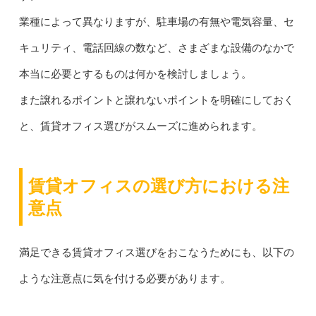
業種によって異なりますが、駐車場の有無や電気容量、セ
キュリティ、電話回線の数など、さまざまな設備のなかで
本当に必要とするものは何かを検討しましょう。
また譲れるポイントと譲れないポイントを明確にしておく
と、賃貸オフィス選びがスムーズに進められます。
賃貸オフィスの選び方における注
意点
満足できる賃貸オフィス選びをおこなうためにも、以下の
ような注意点に気を付ける必要があります。