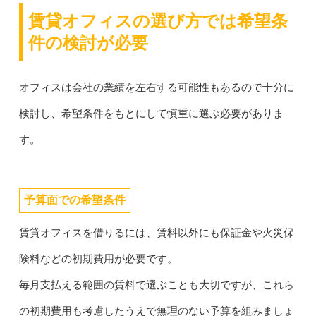
賃貸オフィスの選び方では希望条
件の検討が必要
オフィスは会社の業績を左右する可能性もあるので十分に
検討し、希望条件をもとにして慎重に選ぶ必要がありま
す。
予算面での希望条件
賃貸オフィスを借りるには、賃料以外にも保証金や火災保
険料などの初期費用が必要です。
毎月支払える範囲の賃料で選ぶことも大切ですが、これら
の初期費用も考慮したうえで無理のない予算を組みましょ