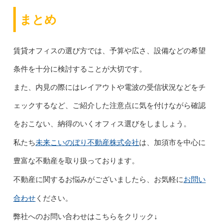
まとめ
賃貸オフィスの選び方では、予算や広さ、設備などの希望
条件を十分に検討することが大切です。
また、内見の際にはレイアウトや電波の受信状況などをチ
ェックするなど、ご紹介した注意点に気を付けながら確認
をおこない、納得のいくオフィス選びをしましょう。
未来こいのぼり不動産株式会社
私たち
は、加須市を中心に
豊富な不動産を取り扱っております。
お問い
不動産に関するお悩みがございましたら、お気軽に
合わせ
ください。
弊社へのお問い合わせはこちらをクリック↓