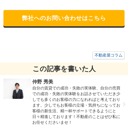
弊社へのお問い合わせはこちら
不動産屋コラム
この記事を書いた人
仲野 秀美
自分の賃貸での成功・失敗の実体験、自分の売買
での成功・失敗の実体験をお話させていただき少
しでも多くのお客様の力になれればと考えており
ます。少しでもお客様の立場・気持ちになってお
客様の新生活、精一杯サポートできるようにと
日々精進しております！不動産のことはぜひ私に
お任せくださいませ！