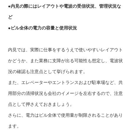
●内見の際にはレイアウトや電波の受信状況、管理状況な
ど
●ビル全体の電力の容量と使用状況
内見では、実際に仕事をするうえで使いやすいレイアウト
かどうか、また業務に支障が出る可能性も想定し、電波状
況の確認も注意点として挙げられます。
また、エレベーターやエントランスおよび駐車場など、共
用部分の清掃状況も会社のイメージを左右するので、注意
点として押さえておきましょう。
さらに、電力はビル全体で使用量が制限されることがあり
ます。