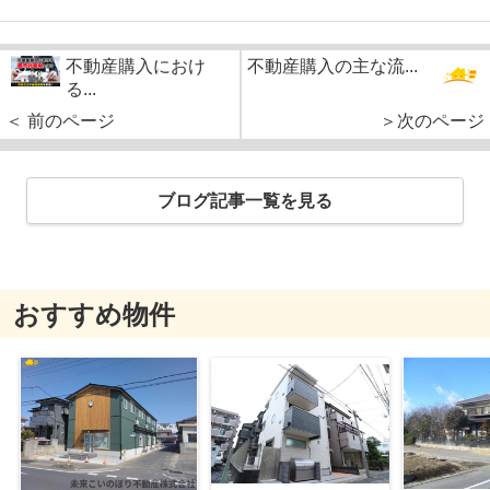
不動産購入におけ
不動産購入の主な流...
る...
＜ 前のページ
＞次のページ
ブログ記事一覧を見る
おすすめ物件