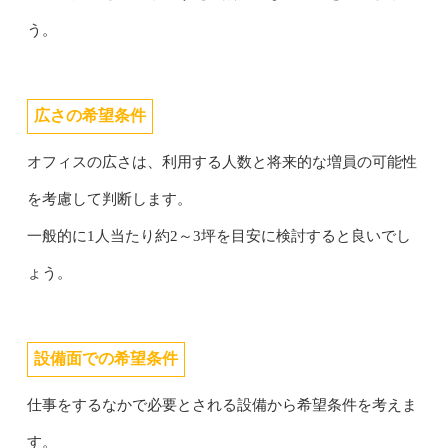
う。
広さの希望条件
オフィスの広さは、利用する人数と将来的な増員の可能性
を考慮して判断します。
一般的に1人当たり約2～3坪を目安に検討すると良いでし
ょう。
設備面での希望条件
仕事をするなかで必要とされる設備から希望条件を考えま
す。