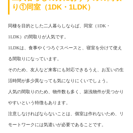
り①同室（1DK・1LDK）
同棲を目的とした二人暮らしならば、同室（1DK・
1LDK）の間取りが人気です。
1LDKは、食事やくつろぐスペースと、寝室を分けて使え
る間取りになっています。
そのため、友人など来客にも対応できるうえ、お互いの生
活時間が多少異なっても気になりにくいでしょう。
人気の間取りのため、物件数も多く、築浅物件が見つかり
やすいという特徴もあります。
注意しなければならないことは、個室は作れないため、リ
モートワークには気遣いが必要であることです。