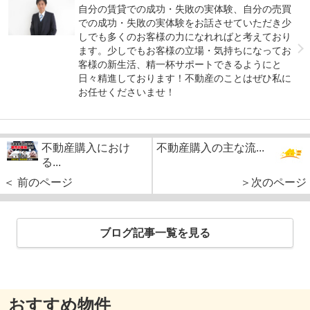
自分の賃貸での成功・失敗の実体験、自分の売買
での成功・失敗の実体験をお話させていただき少
しでも多くのお客様の力になれればと考えており
ます。少しでもお客様の立場・気持ちになってお
客様の新生活、精一杯サポートできるようにと
日々精進しております！不動産のことはぜひ私に
お任せくださいませ！
不動産購入におけ
不動産購入の主な流...
る...
＜ 前のページ
＞次のページ
ブログ記事一覧を見る
おすすめ物件