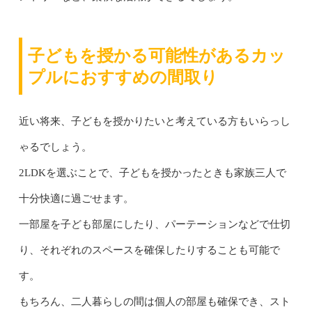
子どもを授かる可能性があるカッ
プルにおすすめの間取り
近い将来、子どもを授かりたいと考えている方もいらっし
ゃるでしょう。
2LDKを選ぶことで、子どもを授かったときも家族三人で
十分快適に過ごせます。
一部屋を子ども部屋にしたり、パーテーションなどで仕切
り、それぞれのスペースを確保したりすることも可能で
す。
もちろん、二人暮らしの間は個人の部屋も確保でき、スト