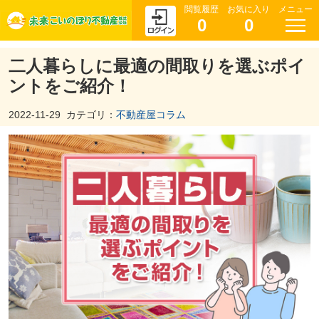
閲覧履歴
お気に入り
メニュー
0
0
二人暮らしに最適の間取りを選ぶポイ
ントをご紹介！
2022-11-29
カテゴリ：
不動産屋コラム