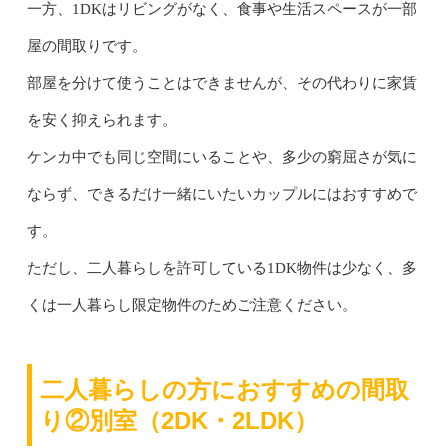
一方、1DKはリビングがなく、食事や生活スペースが一部
屋の間取りです。
部屋を分けて使うことはできませんが、その代わりに家賃
を安く抑えられます。
ケンカ中でも同じ空間にいることや、多少の窮屈さが気に
ならず、できるだけ一緒にいたいカップルにはおすすめで
す。
ただし、二人暮らしを許可している1DK物件は少なく、多
くは一人暮らし限定物件のためご注意ください。
二人暮らしの方におすすめの間取
り②別室（2DK・2LDK）