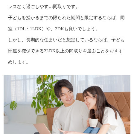
レスなく過ごしやすい間取りです。
子どもを授かるまでの限られた期間と限定するならば、同
室（1DL・1LDK）や、2DKも良いでしょう。
しかし、長期的な住まいだと想定しているならば、子ども
部屋を確保できる2LDK以上の間取りを選ぶことをおすす
めします。