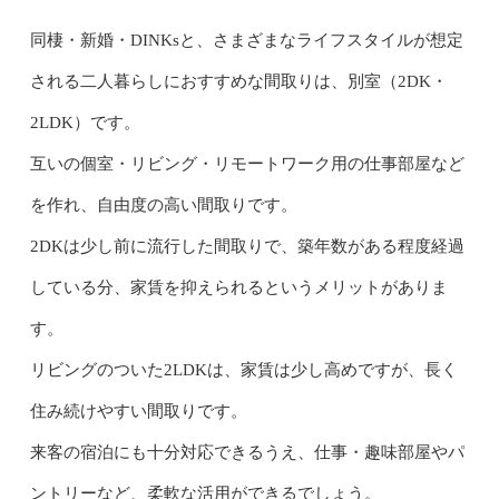
同棲・新婚・DINKsと、さまざまなライフスタイルが想定
される二人暮らしにおすすめな間取りは、別室（2DK・
2LDK）です。
互いの個室・リビング・リモートワーク用の仕事部屋など
を作れ、自由度の高い間取りです。
2DKは少し前に流行した間取りで、築年数がある程度経過
している分、家賃を抑えられるというメリットがありま
す。
リビングのついた2LDKは、家賃は少し高めですが、長く
住み続けやすい間取りです。
来客の宿泊にも十分対応できるうえ、仕事・趣味部屋やパ
ントリーなど、柔軟な活用ができるでしょう。