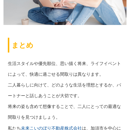
まとめ
生活スタイルや優先順位、思い描く将来、ライフイベント
によって、快適に過ごせる間取りは異なります。
二人暮らしに向けて、どのような生活を理想とするか、パ
ートナーと話しあうことが大切です。
将来の姿も含めて想像することで、二人にとっての最適な
間取りを見つけましょう。
未来こいのぼり不動産株式会社
私たち
は、加須市を中心に