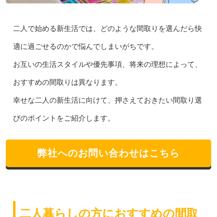
二人で始める新生活では、どのような間取りを選んだら快
適に過ごせるのかで悩んでしまいがちです。
お互いの生活スタイルや優先事項、将来の理想によって、
おすすめの間取りは異なります。
幸せな二人の新生活に向けて、押さえておきたい間取り選
びのポイントをご紹介します。
弊社へのお問い合わせはこちら
二人暮らしの方におすすめの間取