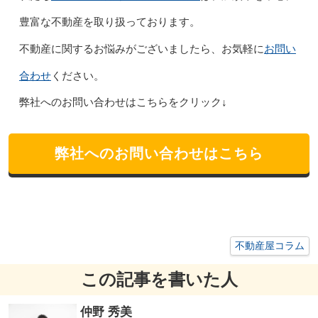
豊富な不動産を取り扱っております。
お問い
不動産に関するお悩みがございましたら、お気軽に
合わせ
ください。
弊社へのお問い合わせはこちらをクリック↓
弊社へのお問い合わせはこちら
不動産屋コラム
この記事を書いた人
仲野 秀美