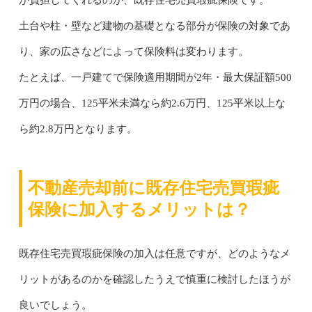
土台や柱・壁など建物の基礎となる部分が保険の対象であ
り、家の広さなどによって保険料は変わります。
たとえば、一戸建てで保険適用期間が2年・最大保証額500
万円の場合、125平米未満なら約2.6万円、125平米以上な
ら約2.8万円となります。
不動産売却前に既存住宅売買瑕疵
保険に加入するメリットは？
既存住宅売買瑕疵保険の加入は任意ですが、どのようなメ
リットがあるのかを確認したうえで慎重に検討したほうが
良いでしょう。