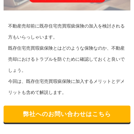
不動産売却前に既存住宅売買瑕疵保険の加入を検討される
方もいらっしゃいます。
既存住宅売買瑕疵保険とはどのような保険なのか、不動産
売却におけるトラブルを防ぐために確認しておくと良いで
しょう。
今回は、既存住宅売買瑕疵保険に加入するメリットとデメ
リットも含めて解説します。
弊社へのお問い合わせはこちら