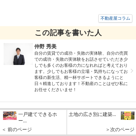
不動産屋コラム
この記事を書いた人
仲野 秀美
自分の賃貸での成功・失敗の実体験、自分の売買
での成功・失敗の実体験をお話させていただき少
しでも多くのお客様の力になれればと考えており
ます。少しでもお客様の立場・気持ちになってお
客様の新生活、精一杯サポートできるようにと
日々精進しております！不動産のことはぜひ私に
お任せくださいませ！
一戸建てできるホ
土地の広さ別に建築...
ー...
＜ 前のページ
＞次のページ