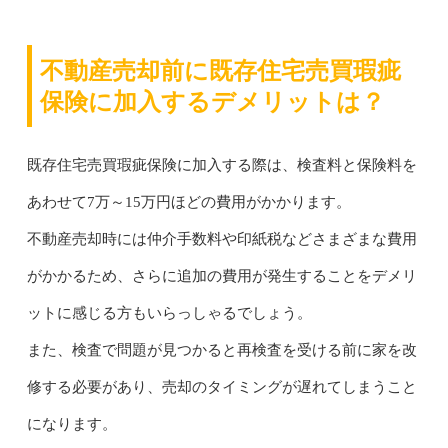
不動産売却前に既存住宅売買瑕疵
保険に加入するデメリットは？
既存住宅売買瑕疵保険に加入する際は、検査料と保険料を
あわせて7万～15万円ほどの費用がかかります。
不動産売却時には仲介手数料や印紙税などさまざまな費用
がかかるため、さらに追加の費用が発生することをデメリ
ットに感じる方もいらっしゃるでしょう。
また、検査で問題が見つかると再検査を受ける前に家を改
修する必要があり、売却のタイミングが遅れてしまうこと
になります。