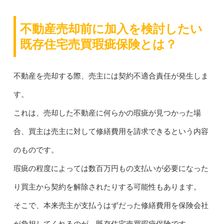
不動産売却前に加入を検討したい
既存住宅売買瑕疵保険とは？
不動産を売却する際、売主には契約不適合責任が発生しま
す。
これは、売却した不動産に何らかの瑕疵が見つかった場
合、買主は売主に対して修繕費用を請求できるという内容
のものです。
瑕疵の程度によっては数百万円もの支払いが必要になった
り買主から契約を解除されたりする可能性もあります。
そこで、本来売主が支払うはずだった修繕費用を保険会社
が負担してくれるのが、既存住宅売買瑕疵保険です。