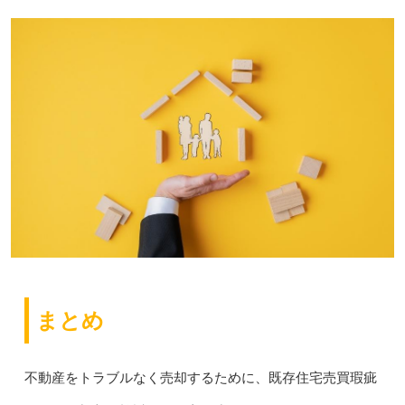
まとめ
不動産をトラブルなく売却するために、既存住宅売買瑕疵