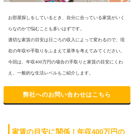
お部屋探しをしているとき、自分に合っている家賃がいく
らなのかで悩むことも多いはずです。
適切な家賃の目安は日ごろの収入によって変わるので、現
在の年収や手取りをふまえて基準を考えてみてください。
今回は、年収400万円の場合の手取りと家賃の目安にくわ
え、一般的な生活レベルもご紹介します。
弊社へのお問い合わせはこちら
家賃の目安に関係！年収400万円の