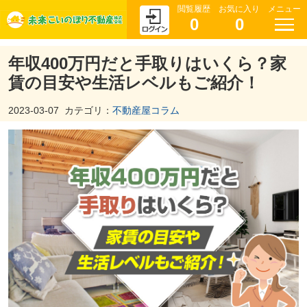
閲覧履歴
お気に入り
メニュー
0
0
年収400万円だと手取りはいくら？家
賃の目安や生活レベルもご紹介！
2023-03-07
カテゴリ：
不動産屋コラム