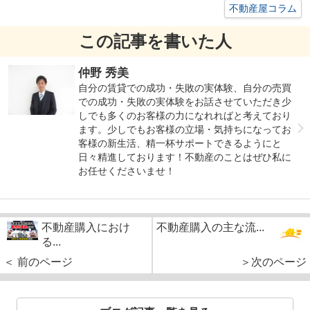
不動産屋コラム
この記事を書いた人
仲野 秀美
自分の賃貸での成功・失敗の実体験、自分の売買
での成功・失敗の実体験をお話させていただき少
しでも多くのお客様の力になれればと考えており
ます。少しでもお客様の立場・気持ちになってお
客様の新生活、精一杯サポートできるようにと
日々精進しております！不動産のことはぜひ私に
お任せくださいませ！
不動産購入におけ
不動産購入の主な流...
る...
＜ 前のページ
＞次のページ