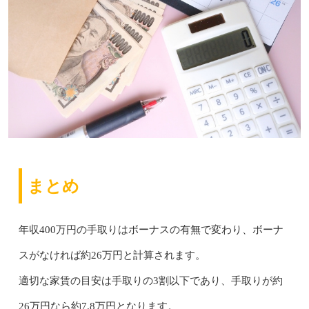
まとめ
年収400万円の手取りはボーナスの有無で変わり、ボーナ
スがなければ約26万円と計算されます。
適切な家賃の目安は手取りの3割以下であり、手取りが約
26万円なら約7.8万円となります。