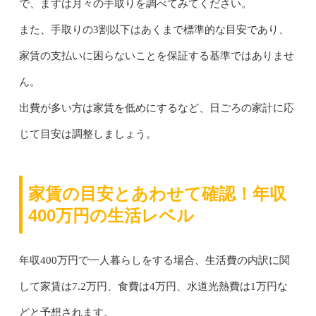
で、まずは月々の手取りを調べてみてください。
また、手取りの3割以下はあくまで標準的な目安であり、
家賃の支払いに困らないことを保証する基準ではありませ
ん。
出費が多い方は家賃を低めにするなど、日ごろの家計に応
じて目安は調整しましょう。
家賃の目安とあわせて確認！年収
400万円の生活レベル
年収400万円で一人暮らしをする場合、生活費の内訳に関
して家賃は7.2万円、食費は4万円、水道光熱費は1万円な
どと予想されます。