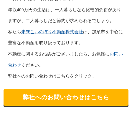
年収400万円の生活は、一人暮らしなら比較的余裕があり
ますが、二人暮らしだと節約が求められるでしょう。
未来こいのぼり不動産株式会社
私たち
は、加須市を中心に
豊富な不動産を取り扱っております。
お問い
不動産に関するお悩みがございましたら、お気軽に
合わせ
ください。
弊社へのお問い合わせはこちらをクリック↓
弊社へのお問い合わせはこちら