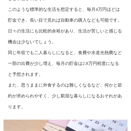
このような標準的な生活を想定すると、毎月4万円ほどは
貯金でき、長い目で見れば自動車の購入なども可能です。
日々の生活にも比較的余裕があり、生活が苦しいと感じる
機会は少ないでしょう。
同じ年収でも二人暮らしになると、食費や水道光熱費など
一部の出費が少し増え、毎月の貯金は2.8万円程度になる
と予想されます。
また、思うままに外食するのは難しくなるなど、何かと節
約が求められやすく、少し窮屈な暮らしになるおそれがあ
ります。