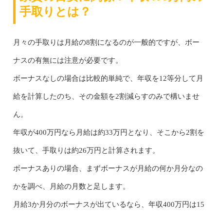
手取りとは？
月々の手取りは月給の8割になるのが一般的ですが、ボー
ナスの有無には注意が必要です。
ボーナスなしの場合は比較的単純で、年収を12等分して月
給を計算したのち、その金額を2割減らすのみで構いませ
ん。
年収が400万円なら月給は約33万円となり、そこから2割を
抜いて、手取りは約26万円と計算されます。
ボーナスありの場合、まずボーナスが月給の何か月分なの
かを調べ、月給の月数と足します。
月給3か月分のボーナスが出ているなら、年収400万円は15