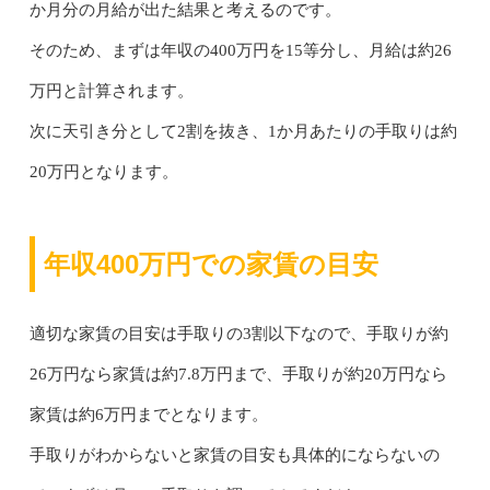
か月分の月給が出た結果と考えるのです。
そのため、まずは年収の400万円を15等分し、月給は約26
万円と計算されます。
次に天引き分として2割を抜き、1か月あたりの手取りは約
20万円となります。
年収400万円での家賃の目安
適切な家賃の目安は手取りの3割以下なので、手取りが約
26万円なら家賃は約7.8万円まで、手取りが約20万円なら
家賃は約6万円までとなります。
手取りがわからないと家賃の目安も具体的にならないの