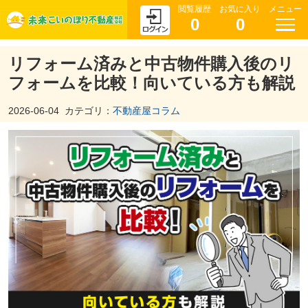
閲覧履歴
お気に入り
メニュー
0
0
リフォーム済みと中古物件購入後のリ
フォームを比較！向いている方も解説
2026-06-04
カテゴリ：
不動産屋コラム