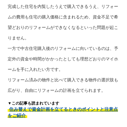
完成した住宅を内覧したうえで購入できるうえ、リフォー
ムの費用も住宅の購入価格に含まれるため、資金不足で希
望どおりのリフォームができなくなるといった問題が起こ
りません。
一方で中古住宅購入後のリフォームに向いているのは、予
定外の資金や時間がかかったとしても理想どおりのマイホ
ームを手に入れたい方です。
リフォーム済みの物件と比べて購入できる物件の選択肢も
広がり、自由にリフォームの計画を立てられます。
▼この記事も読まれています
住み替えで資金計画を立てるときのポイントと注意点
をご紹介