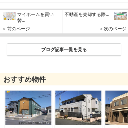
マイホームを買い
不動産を売却する際...
替...
＜ 前のページ
＞次のページ
ブログ記事一覧を見る
おすすめ物件