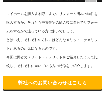
マイホームを購入する際、すでにリフォーム済みの物件を
購入するか、それとも中古住宅の購入後に自分でリフォー
ムをするかで迷っている方は多いでしょう。
とはいえ、それぞれの方法にはどんなメリット・デメリッ
トがあるのか気になるものです。
今回は両者のメリット・デメリットをご紹介したうえで比
較し、それぞれに向いている方の特徴をご紹介します。
弊社へのお問い合わせはこちら