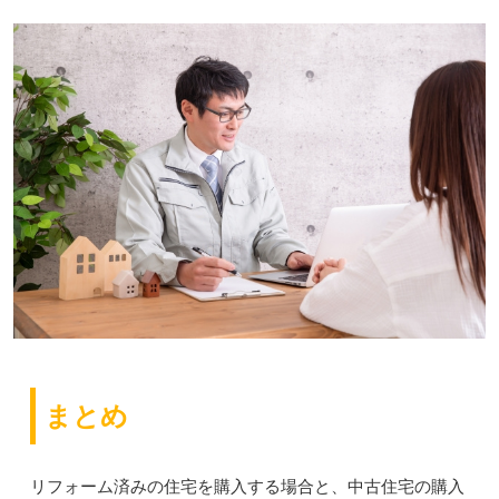
まとめ
リフォーム済みの住宅を購入する場合と、中古住宅の購入