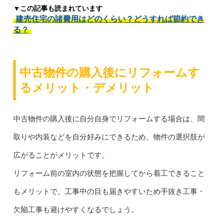
▼この記事も読まれています
建売住宅の諸費用はどのくらい？どうすれば節約でき
る？
中古物件の購入後にリフォームす
るメリット・デメリット
中古物件の購入後に自分自身でリフォームする場合は、間
取りや内装などを自分好みにできるため、物件の選択肢が
広がることがメリットです。
リフォーム前の室内の状態を把握してから着工できること
もメリットで、工事中の目も届きやすいため手抜き工事・
欠陥工事も避けやすくなるでしょう。