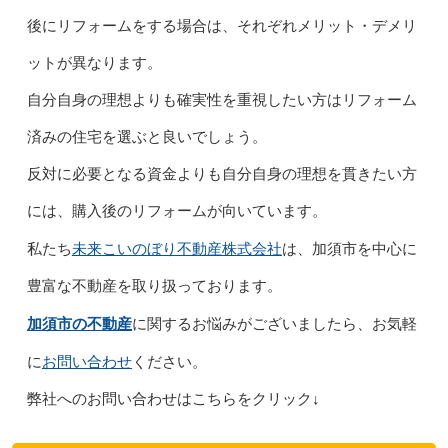
後にリフォームをする場合は、それぞれメリット・デメリ
ットが異なります。
自分自身の理想よりも確実性を重視したい方はリフォーム
済みの住宅を選ぶと良いでしょう。
反対に必要となる資金よりも自分自身の理想を貫きたい方
には、購入後のリフォームが向いています。
未来こいのぼり不動産株式会社
私たち
は、加須市を中心に
豊富な不動産を取り扱っております。
加須市の不動産
に関するお悩みがございましたら、お気軽
お問い合わせ
に
ください。
弊社へのお問い合わせはこちらをクリック↓