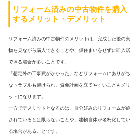
リフォーム済みの中古物件を購入
するメリット・デメリット
リフォーム済みの中古物件のメリットは、完成した後の実
物を見ながら購入できることや、仮住まいをせずに即入居
できる場合が多いことです。
「想定外の工事費がかかった」などリフォームにありがち
なトラブルも避けられ、資金計画を立てやすいこともメリ
ットになります。
一方でデメリットとなるのは、自分好みのリフォームが施
されているとは限らないことや、建物自体が老朽化してい
る場合があることです。