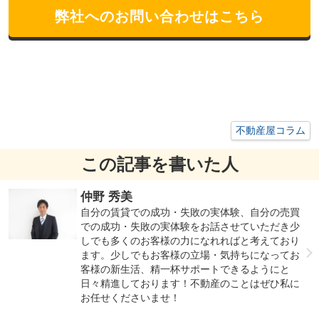
弊社へのお問い合わせはこちら
不動産屋コラム
この記事を書いた人
仲野 秀美
自分の賃貸での成功・失敗の実体験、自分の売買
での成功・失敗の実体験をお話させていただき少
しでも多くのお客様の力になれればと考えており
ます。少しでもお客様の立場・気持ちになってお
客様の新生活、精一杯サポートできるようにと
日々精進しております！不動産のことはぜひ私に
お任せくださいませ！