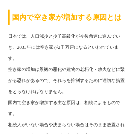
国内で空き家が増加する原因とは
日本では、人口減少と少子高齢化が今後急速に進んでい
き、2033年には空き家が2千万戸になるといわれていま
す。
空き家の増加は景観の悪化や建物の老朽化・放火などに繋
がる恐れがあるので、それらを抑制するために適切な措置
をとらなければなりません。
国内で空き家が増加する主な原因は、相続によるもので
す。
相続人がいない場合や決まらない場合はそのまま放置され