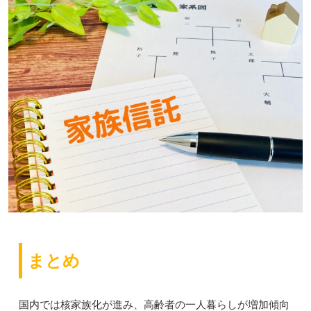
まとめ
国内では核家族化が進み、高齢者の一人暮らしが増加傾向