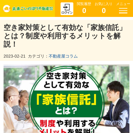
閲覧履歴
お気に入り
メニュー
0
0
空き家対策として有効な「家族信託」
とは？制度や利用するメリットを解
説！
2023-02-21
カテゴリ：
不動産屋コラム