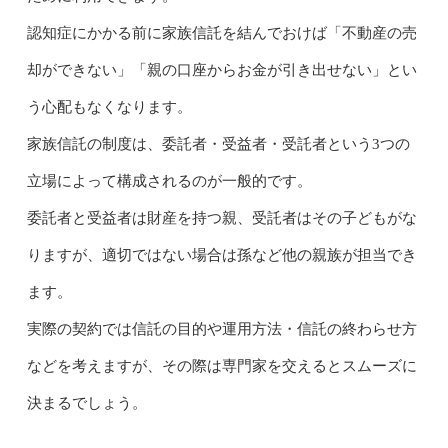
認知症にかかる前に家族信託を結んでおけば「不動産の売
却ができない」「親の口座からお金が引き出せない」とい
う心配もなくなります。
家族信託の制度は、委託者・受益者・受託者という3つの
立場によって構成されるのが一般的です。
委託者と受益者は財産を持つ親、受託者はその子どもがな
りますが、適切ではない場合は孫など他の親族が担当でき
ます。
実際の契約では信託の目的や運用方法・信託の終わらせ方
などを考えますが、その際は専門家を交えるとスムーズに
決まるでしょう。