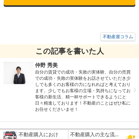
不動産屋コラム
この記事を書いた人
仲野 秀美
自分の賃貸での成功・失敗の実体験、自分の売買
での成功・失敗の実体験をお話させていただき少
しでも多くのお客様の力になれればと考えており
ます。少しでもお客様の立場・気持ちになってお
客様の新生活、精一杯サポートできるようにと
日々精進しております！不動産のことはぜひ私に
お任せくださいませ！
不動産購入におけ
不動産購入の主な流...