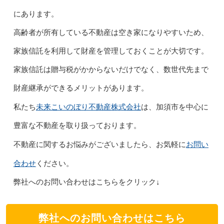
にあります。
高齢者が所有している不動産は空き家になりやすいため、
家族信託を利用して財産を管理しておくことが大切です。
家族信託は贈与税がかからないだけでなく、数世代先まで
財産継承ができるメリットがあります。
未来こいのぼり不動産株式会社
私たち
は、加須市を中心に
豊富な不動産を取り扱っております。
お問い
不動産に関するお悩みがございましたら、お気軽に
合わせ
ください。
弊社へのお問い合わせはこちらをクリック↓
弊社へのお問い合わせはこちら