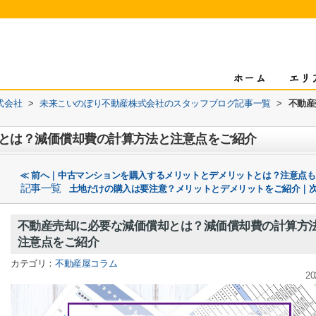
式会社
>
未来こいのぼり不動産株式会社のスタッフブログ記事一覧
>
不動産
とは？減価償却費の計算方法と注意点をご紹介
≪ 前へ｜中古マンションを購入するメリットとデメリットとは？注意点
記事一覧
土地だけの購入は要注意？メリットとデメリットをご紹介｜次
不動産売却に必要な減価償却とは？減価償却費の計算方
注意点をご紹介
カテゴリ：
不動産屋コラム
20