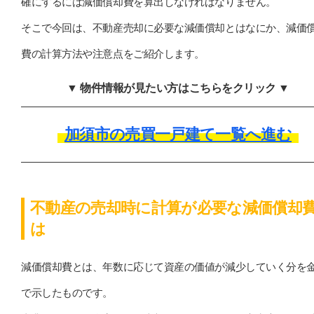
確にするには減価償却費を算出しなければなりません。
そこで今回は、不動産売却に必要な減価償却とはなにか、減価
費の計算方法や注意点をご紹介します。
▼ 物件情報が見たい方はこちらをクリック ▼
加須市の売買一戸建て一覧へ進む
不動産の売却時に計算が必要な減価償却
は
減価償却費とは、年数に応じて資産の価値が減少していく分を
で示したものです。