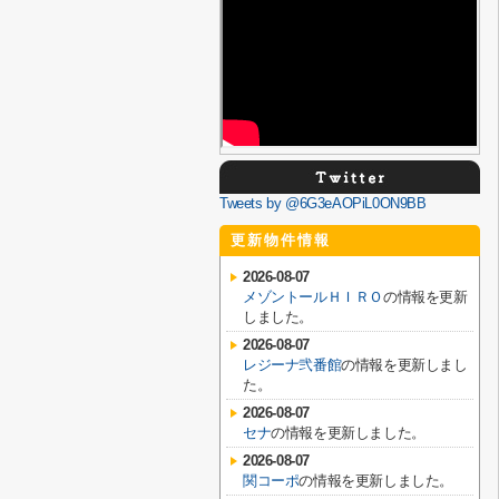
Tweets by @6G3eAOPiL0ON9BB
更新物件情報
2026-08-07
メゾントールＨＩＲＯ
の情報を更新
しました。
2026-08-07
レジーナ弐番館
の情報を更新しまし
た。
2026-08-07
セナ
の情報を更新しました。
2026-08-07
関コーポ
の情報を更新しました。