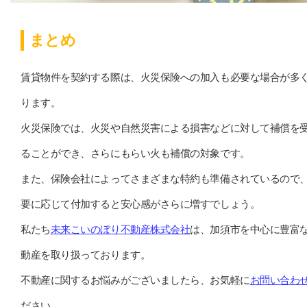
まとめ
賃貸物件を契約する際は、火災保険への加入も必要な場合が多
ります。
火災保険では、火災や自然災害による損害などに対して補償を
ることができ、さらにもらい火も補償の対象です。
また、保険会社によってさまざまな特約も準備されているので
要に応じて付加すると安心感がさらに増すでしょう。
私たち
未来こいのぼり不動産株式会社
は、加須市を中心に豊富
動産を取り扱っております。
不動産に関するお悩みがございましたら、お気軽に
お問い合わ
ださい。