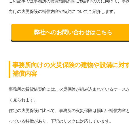
この記事では事務所の賃貸借契約をご検討中の方に向けて、事
向けの火災保険の補償内容や特約についてご紹介します。
弊社へのお問い合わせはこちら
事務所向けの火災保険の建物や設備に対
補償内容
事務所の賃貸借契約には、火災保険が組み込まれているケース
く見られます。
住宅の火災保険に比べて、事務所の火災保険は幅広い補償内容
っている特徴があり、下記のリスクに対応しています。