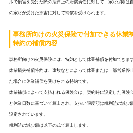
ルで損害を受けた際の法律上の賠償責任に対して、家財保険は
の家財が受けた損害に対して補償を受けられます。
事務所向けの火災保険で付加できる休業
特約の補償内容
事務所向けの火災保険には、特約として休業補償を付加できま
休業損失補償特約は、事故などによって休業または一部営業停
た場合に休業補償を受けられる特約です。
休業補償によって支払われる保険金は、契約時に設定した保険
と休業日数に基づいて算出され、支払い限度額は粗利益の減少
設定されています。
粗利益の減少額は以下の式で算出します。