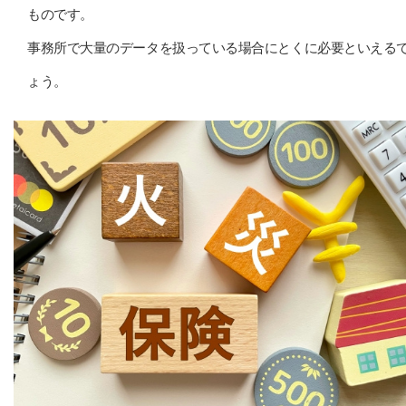
ものです。
事務所で大量のデータを扱っている場合にとくに必要といえる
ょう。