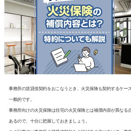
事務所の賃貸借契約をおこなうとき、火災保険も契約するケー
一般的です。
事務所向けの火災保険は住宅の火災保険とは補償内容が異なる
あるので、十分に把握しておきましょう。