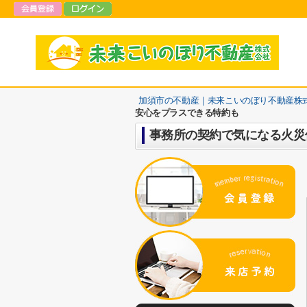
加須市の不動産｜未来こいのぼり不動産株
安心をプラスできる特約も
事務所の契約で気になる火災