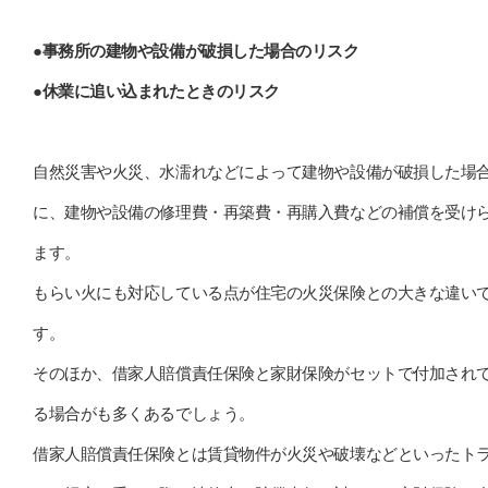
●事務所の建物や設備が破損した場合のリスク
●休業に追い込まれたときのリスク
自然災害や火災、水濡れなどによって建物や設備が破損した場
に、建物や設備の修理費・再築費・再購入費などの補償を受け
ます。
もらい火にも対応している点が住宅の火災保険との大きな違い
す。
そのほか、借家人賠償責任保険と家財保険がセットで付加され
る場合がも多くあるでしょう。
借家人賠償責任保険とは賃貸物件が火災や破壊などといったト