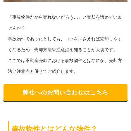
「事故物件だから売れないだろう…」と売却を諦めていま
せんか？
事故物件であったとしても、コツを押さえれば売却しやす
くなるため、売却方法や注意点を知ることが大切です。
ここでは不動産売却における事故物件とはなにか、売却方
法と注意点と併せてご紹介します。
弊社へのお問い合わせはこちら
事故物件とはどんな物件？