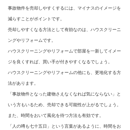
事故物件を売却しやすくするには、マイナスのイメージを
減らすことがポイントです。
売却しやすくなる方法として有効なのは、ハウスクリーニ
ングやリフォームです。
ハウスクリーニングやリフォームで部屋を一新してイメー
ジを良くすれば、買い手が付きやすくなるでしょう。
ハウスクリーニングやリフォームの他にも、更地化する方
法があります。
「事故物件となった建物さえなくなれば気にならない」と
いう方もいるため、売却できる可能性が上がるでしょう。
また、時間をおいて風化を待つ方法も有効です。
「人の噂も七十五日」という言葉があるように、時間をお