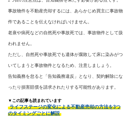
事故物件を不動産売却するには、あらかじめ買主に事故物
件であることを伝えなければいけません。
老衰や病死などの自然死や事故死では、事故物件として扱
われません。
ただし、自然死や事故死でも遺体が腐敗して床に染みがつ
いてしまうと事故物件となるため、注意しましょう。
告知義務を怠ると「告知義務違反」となり、契約解除にな
ったり損害賠償を請求されたりする可能性があります。
▼この記事も読まれています
ライフステージの変化による不動産売却の方法を3つ
のタイミングごとに解説