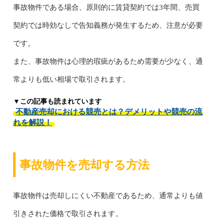
事故物件である場合、原則的に賃貸契約では3年間、売買
契約では時効なしで告知義務が発生するため、注意が必要
です。
また、事故物件は心理的瑕疵があるため需要が少なく、通
常よりも低い相場で取引されます。
▼この記事も読まれています
不動産売却における競売とは？デメリットや競売の流
れを解説！
事故物件を売却する方法
事故物件は売却しにくい不動産であるため、通常よりも値
引きされた価格で取引されます。