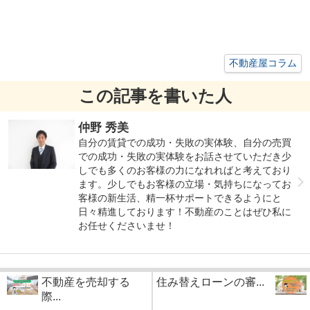
不動産屋コラム
この記事を書いた人
仲野 秀美
自分の賃貸での成功・失敗の実体験、自分の売買
での成功・失敗の実体験をお話させていただき少
しでも多くのお客様の力になれればと考えており
ます。少しでもお客様の立場・気持ちになってお
客様の新生活、精一杯サポートできるようにと
日々精進しております！不動産のことはぜひ私に
お任せくださいませ！
不動産を売却する
住み替えローンの審...
際...