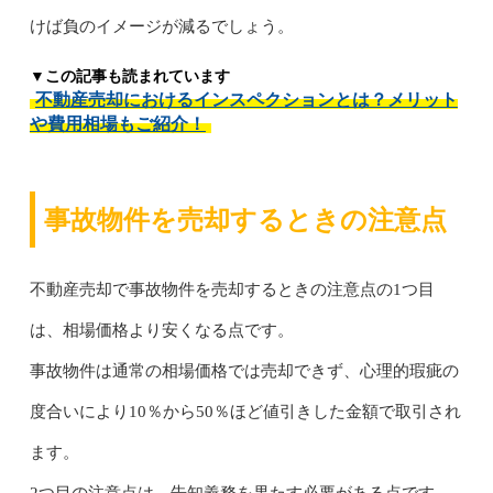
けば負のイメージが減るでしょう。
▼この記事も読まれています
不動産売却におけるインスペクションとは？メリット
や費用相場もご紹介！
事故物件を売却するときの注意点
不動産売却で事故物件を売却するときの注意点の1つ目
は、相場価格より安くなる点です。
事故物件は通常の相場価格では売却できず、心理的瑕疵の
度合いにより10％から50％ほど値引きした金額で取引され
ます。
2つ目の注意点は、告知義務を果たす必要がある点です。