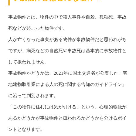
事故物件とは、物件の中で殺人事件や自殺、孤独死、事故
死などが起こった物件です。
人が亡くなった事実がある物件が事故物件だと思われがち
ですが、病死などの自然死や事故死は基本的に事故物件と
して扱われません。
事故物件かどうかは、2021年に国土交通省が公表した「宅
地建物取引業による人の死に関する告知のガイドライン」
に沿って判別されます。
「この物件に住むには気が引ける」という、心理的瑕疵が
あるかどうかが事故物件と扱われるかどうかを分けるポイ
ントとなります。