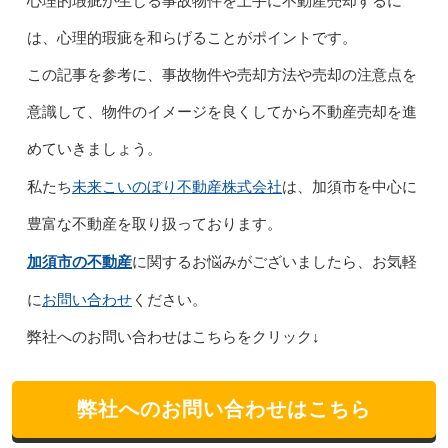
心理的瑕疵が生じる事故物件を上手に不動産売却するに
は、心理的瑕疵を和らげることがポイントです。
この記事を参考に、事故物件や売却方法や売却の注意点を
意識して、物件のイメージを良くしてから不動産売却を進
めていきましょう。
未来こいのぼり不動産株式会社
私たち
は、加須市を中心に
豊富な不動産を取り扱っております。
加須市の不動産
に関するお悩みがございましたら、お気軽
お問い合わせ
に
ください。
弊社へのお問い合わせはこちらをクリック↓
弊社へのお問い合わせはこちら