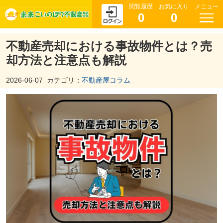
閲覧履歴
お気に入り
メニュー
0
0
不動産売却における事故物件とは？売
却方法と注意点も解説
2026-06-07
カテゴリ：
不動産屋コラム